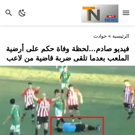
الرئيسية
»
حوادث
فيديو صادم…لحظة وفاة حكم على أرضية
الملعب بعدما تلقى ضربة قاضية من لاعب