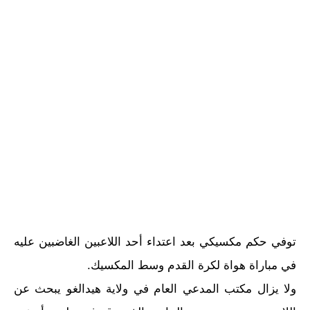
توفي حكم مكسيكي بعد اعتداء أحد اللاعبين الغاضبين عليه
في مباراة هواة لكرة القدم وسط المكسيك.
ولا يزال مكتب المدعي العام في ولاية هيدالغو يبحث عن