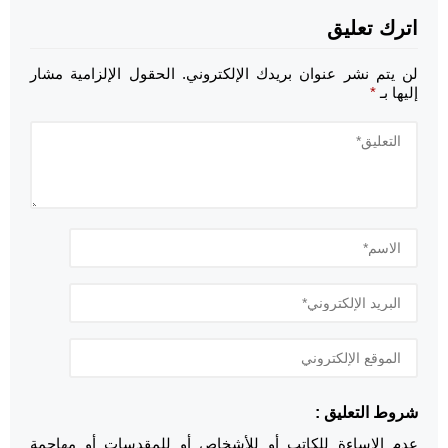
اترك تعليق
لن يتم نشر عنوان بريدك الإلكتروني.
الحقول الإلزامية مشار
إليها بـ
*
شروط التعليق :
عدم الإساءة للكاتب أو للأشخاص أو للمقدسات أو مهاجمة