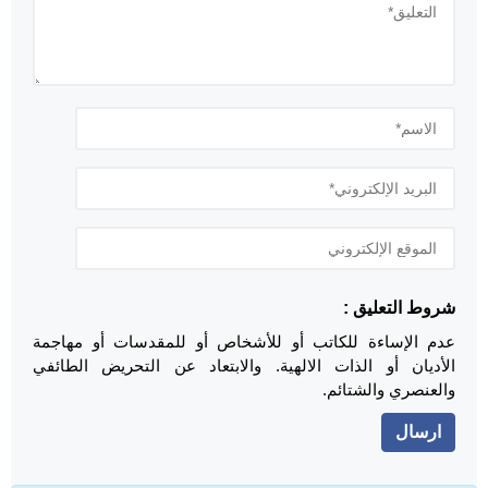
شروط التعليق :
عدم الإساءة للكاتب أو للأشخاص أو للمقدسات أو مهاجمة
الأديان أو الذات الالهية. والابتعاد عن التحريض الطائفي
والعنصري والشتائم.