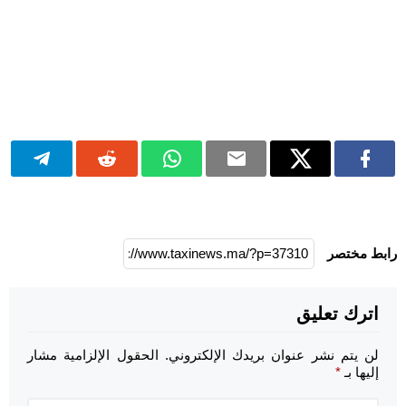
رابط مختصر
اترك تعليق
لن يتم نشر عنوان بريدك الإلكتروني.
الحقول الإلزامية مشار
إليها بـ
*