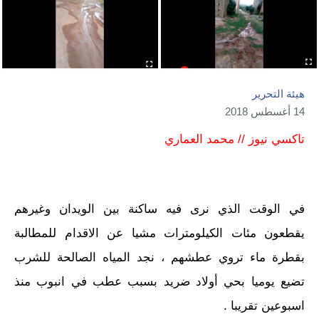
هيئة التحرير
14 أغسطس 2018
تاكسي نيوز // محمد العماري
في الوقت الذي نرى فيه ساكنة بين الويدان وغيرهم
يقطعون مئات الكيلومترات مشيا عن الاقدام للمطالبة
بقطرة ماء تروي عطشهم ، نجد المياه الصالحة للشرب
تضيع يوميا بحي أولاد ضريد بسبب عطب في انبوب منذ
اسبوعين تقريبا .