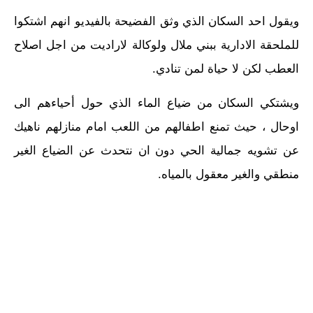
ويقول احد السكان الذي وثق الفضيحة بالفيديو انهم اشتكوا
للملحقة الادارية ببني ملال ولوكالة لاراديت من اجل اصلاح
العطب لكن لا حياة لمن تنادي.
ويشتكي السكان من ضياع الماء الذي حول أحياءهم الى
اوحال ، حيث تمنع اطفالهم من اللعب امام منازلهم ناهيك
عن تشويه جمالية الحي دون ان نتحدث عن الضياع الغير
منطقي والغير معقول بالمياه.