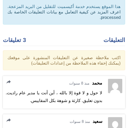
هذا الموقع يستخدم خدمة أكيسميت للتقليل من البريد المزعجة.
اعرف المزيد عن كيفية التعامل مع بيانات التعليقات الخاصة بك
.
processed
التعليقات
3 تعليقات
اكتب ملاحظة صغيرة عن التعليقات المنشورة على موقعك
(يمكنك إخفاء هذه الملاحظة من إعدادات التعليقات)
محمد
منذ 8 سنوات
لا حول و لا قوة إلا بالله ، أين أنت يا مدير عام راديت.
بدون تعليق. كارثة و شوهة بكل المقاييس.
سعيد
منذ 8 سنوات