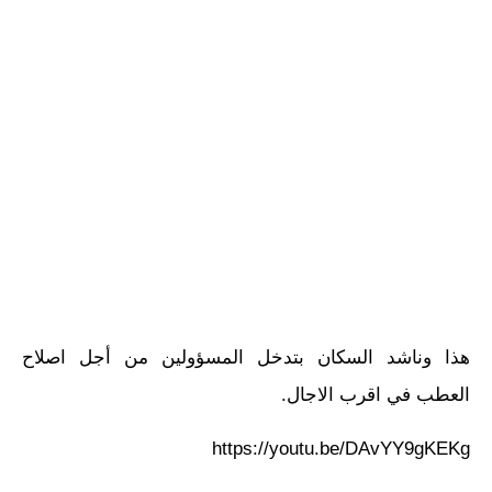
هذا وناشد السكان بتدخل المسؤولين من أجل اصلاح
العطب في اقرب الاجال.
https://youtu.be/DAvYY9gKEKg