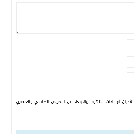
أديان أو الذات الالهية. والابتعاد عن التحريض الطائفي والعنصري