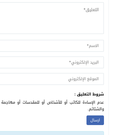
شروط التعليق :
عدم الإساءة للكاتب أو للأشخاص أو للمقدسات أو مهاجمة ال
والشتائم.