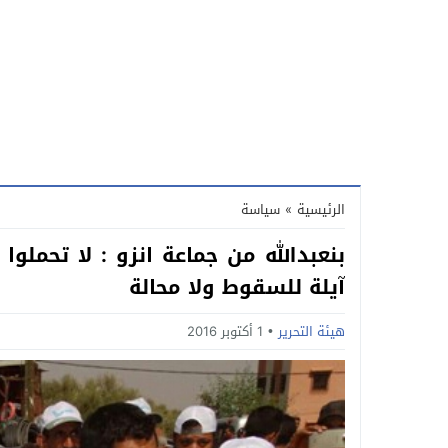
الرئيسية
»
سياسة
بنعبدالله من جماعة انزو : لا تحملو
آيلة للسقوط ولا محالة
هيئة التحرير
1 أكتوبر 2016