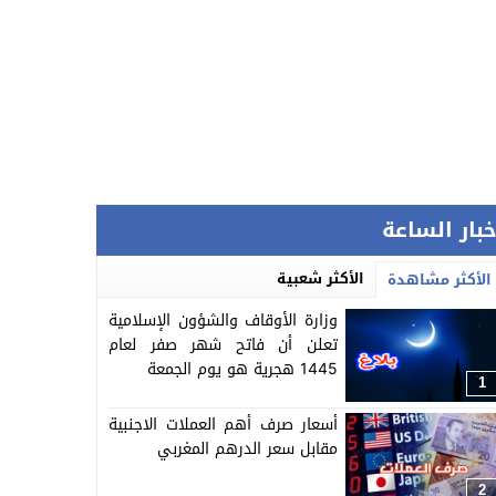
خبار الساعة
الأكثر شعبية
الأكثر مشاهدة
وزارة الأوقاف والشؤون الإسلامية
تعلن أن فاتح شهر صفر لعام
1445 هجرية هو يوم الجمعة
1
أسعار صرف أهم العملات الاجنبية
مقابل سعر الدرهم المغربي
2