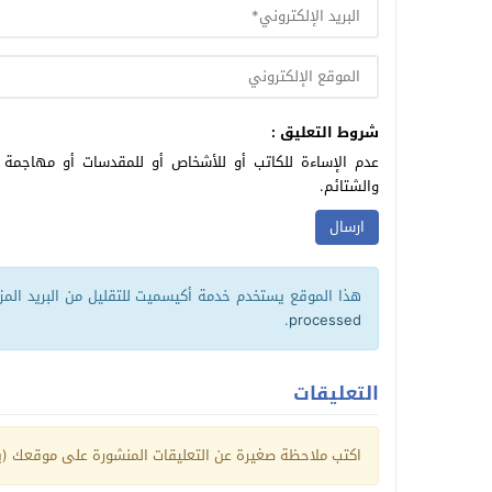
شروط التعليق :
عدم الإساءة للكاتب أو للأشخاص أو للمقدسات أو مهاجمة ال
والشتائم.
هذا الموقع يستخدم خدمة أكيسميت للتقليل من البريد الم
.
processed
التعليقات
اكتب ملاحظة صغيرة عن التعليقات المنشورة على موقعك (يم