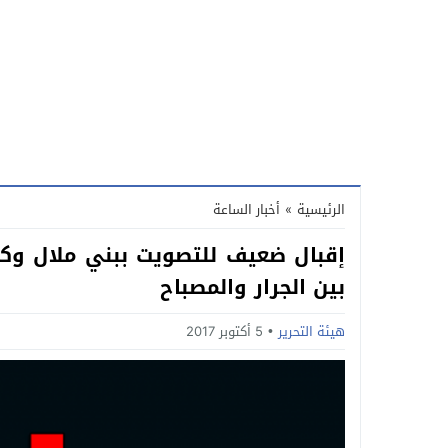
الرئيسية
»
أخبار الساعة
إقبال ضعيف للتصويت ببني ملال وكث
بين الجرار والمصباح
هيئة التحرير
5 أكتوبر 2017