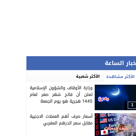
خبار الساعة
الأكثر شعبية
الأكثر مشاهدة
وزارة الأوقاف والشؤون الإسلامية
تعلن أن فاتح شهر صفر لعام
1445 هجرية هو يوم الجمعة
1
أسعار صرف أهم العملات الاجنبية
مقابل سعر الدرهم المغربي
2