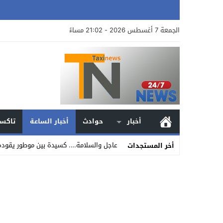
الجمعة 7 أغسطس 2026 - 21:02 مساءً
أخبار
حوادث
أخبار الساعة
تاكسي
عاجل والسلامة…. كسيدة بين موطور يقوده 
أخر المستجدات
Stop
Previous
Next