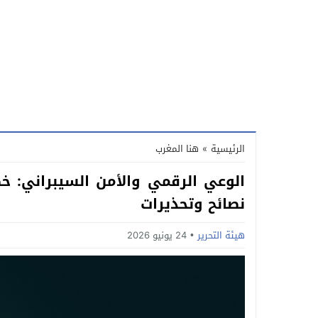
الرئيسية
»
هنا المغرب
الوعي الرقمي والأمن السيبراني: خط
نصائح وتحذيرات
هيئة التحرير
24 يونيو 2026