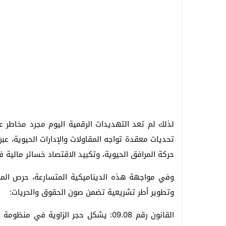
لذلك لم تعد التهديدات الرقمية اليوم مجرد مخاطر 
تحديات معقدة تواجه المقاولات والإدارات الحيوية، عب
حركة المرافق الحيوية، وتكبيد الاقتصاد خسائر مالية ف
وفي مواجهة هذه الديناميكية المتسارعة، حرص المغر
وتطوير أطر تشريعية تضمن صون الحقوق والحريات:
القانون رقم 09.08: يشكل حجر الزاوية ف