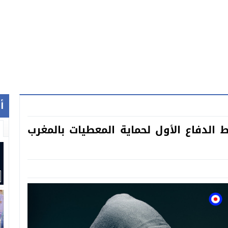
أ
 الدفاع الأول لحماية المعطيات بالمغرب