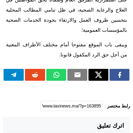
العلاج والرعاية الصحية، في ظل تنامي المطالب المحلية
بتحسين ظروف العمل والارتقاء بجودة الخدمات الصحية
بالمؤسسات العمومية؛
ويبقى باب الموقع مفتوحا أمام مختلف الأطراف المعنية
من أجل حق الرد المكفول قانونا.
رابط مختصر
اترك تعليق