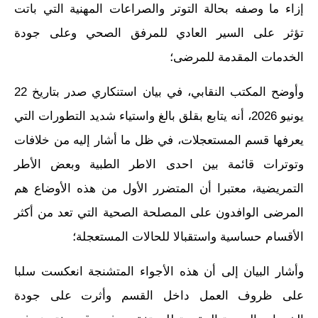
إزاء ما وصفه بحالة التوتر والصراعات المهنية التي باتت
تؤثر على السير العادي للمرفق الصحي وعلى جودة
الخدمات المقدمة للمرضى؛
وأوضح المكتب النقابي، في بيان استنكاري صدر بتاريخ 22
يونيو 2026، أنه يتابع بقلق بالغ واستياء شديد التطورات التي
يعرفها قسم المستعجلات، في ظل ما أشار إليه من خلافات
وتوترات قائمة بين احدى الاطر الطبية وبعض الأطر
التمريضية، معتبرا أن المتضرر الأول من هذه الأوضاع هم
المرضى الوافدون على المصلحة الصحية التي تعد من أكثر
الأقسام حساسية واستقبالا للحالات المستعجلة؛
وأشار البيان إلى أن هذه الأجواء المتشنجة انعكست سلبا
على ظروف العمل داخل القسم وأثرت على جودة