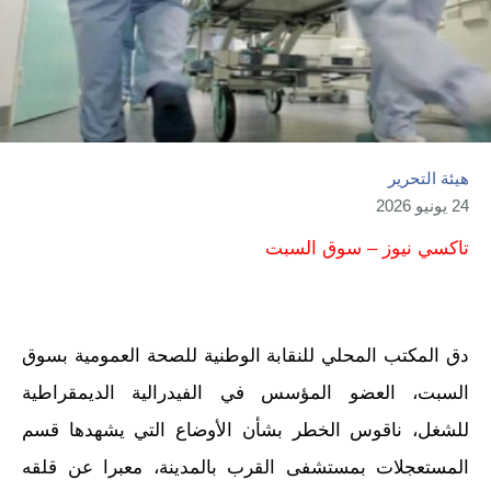
هيئة التحرير
24 يونيو 2026
تاكسي نيوز – سوق السبت
دق المكتب المحلي للنقابة الوطنية للصحة العمومية بسوق
السبت، العضو المؤسس في الفيدرالية الديمقراطية
للشغل، ناقوس الخطر بشأن الأوضاع التي يشهدها قسم
المستعجلات بمستشفى القرب بالمدينة، معبرا عن قلقه