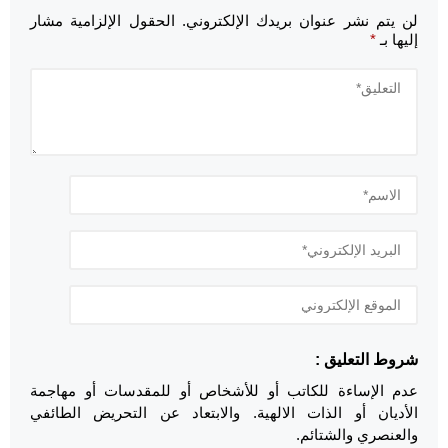
لن يتم نشر عنوان بريدك الإلكتروني.
الحقول الإلزامية مشار
إليها بـ
*
شروط التعليق :
عدم الإساءة للكاتب أو للأشخاص أو للمقدسات أو مهاجمة
الأديان أو الذات الالهية. والابتعاد عن التحريض الطائفي
والعنصري والشتائم.