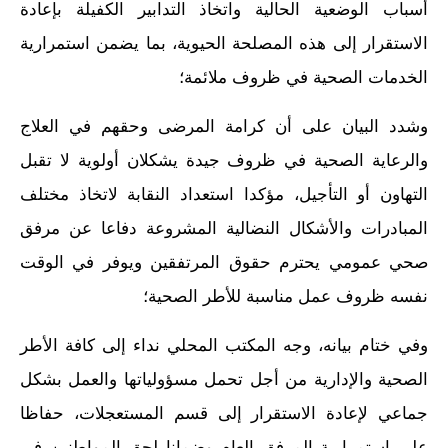
أسباب الوضعية الحالية واتخاذ التدابير الكفيلة بإعادة
الاستقرار إلى هذه المصلحة الحيوية، بما يضمن استمرارية
الخدمات الصحية في ظروف ملائمة؛
وشدد البيان على أن كرامة المرضى وحقهم في العلاج
والرعاية الصحية في ظروف جيدة يشكلان أولوية لا تقبل
التهاون أو التأجيل، مؤكدا استعداد النقابة لاتخاذ مختلف
المبادرات والأشكال النضالية المشروعة دفاعا عن مرفق
صحي عمومي يحترم حقوق المرتفقين ويوفر في الوقت
نفسه ظروف عمل مناسبة للأطر الصحية؛
وفي ختام بيانه، وجه المكتب المحلي نداء إلى كافة الأطر
الصحية والإدارية من أجل تحمل مسؤولياتها والعمل بشكل
جماعي لإعادة الاستقرار إلى قسم المستعجلات، حفاظا
على استمرارية المرفق العام وضمانا لحق المواطنين في