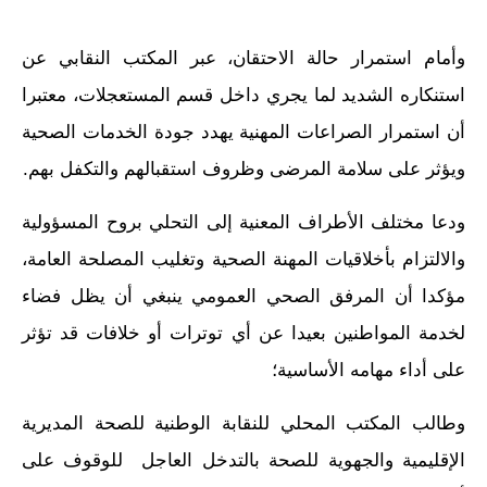
وأمام استمرار حالة الاحتقان، عبر المكتب النقابي عن
استنكاره الشديد لما يجري داخل قسم المستعجلات، معتبرا
أن استمرار الصراعات المهنية يهدد جودة الخدمات الصحية
ويؤثر على سلامة المرضى وظروف استقبالهم والتكفل بهم.
ودعا مختلف الأطراف المعنية إلى التحلي بروح المسؤولية
والالتزام بأخلاقيات المهنة الصحية وتغليب المصلحة العامة،
مؤكدا أن المرفق الصحي العمومي ينبغي أن يظل فضاء
لخدمة المواطنين بعيدا عن أي توترات أو خلافات قد تؤثر
على أداء مهامه الأساسية؛
وطالب المكتب المحلي للنقابة الوطنية للصحة المديرية
الإقليمية والجهوية للصحة بالتدخل العاجل للوقوف على