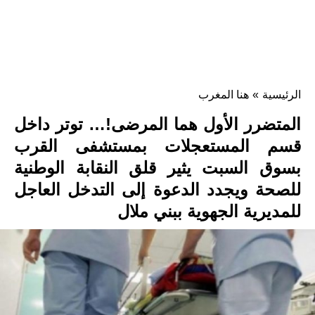
الرئيسية
»
هنا المغرب
المتضرر الأول هما المرضى!… توتر داخل
قسم المستعجلات بمستشفى القرب
بسوق السبت يثير قلق النقابة الوطنية
للصحة ويجدد الدعوة إلى التدخل العاجل
للمديرية الجهوية ببني ملال