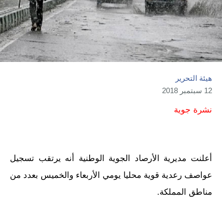
هيئة التحرير
12 سبتمبر 2018
نشرة جوية
أعلنت مديرية الأرصاد الجوية الوطنية أنه يرتقب تسجيل
عواصف رعدية قوية محليا يومي الأربعاء والخميس بعدد من
مناطق المملكة.