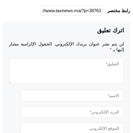
رابط مختصر
اترك تعليق
لن يتم نشر عنوان بريدك الإلكتروني.
الحقول الإلزامية مشار
إليها بـ
*