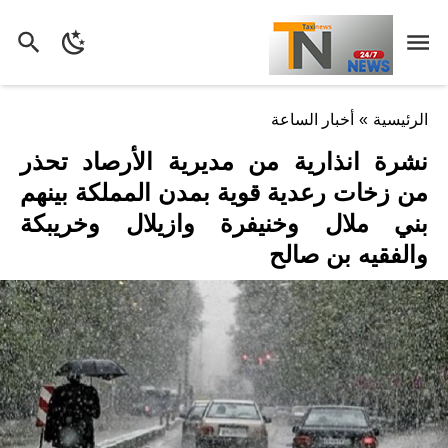
الرئيسية
»
أخبار الساعة
نشرة انذارية من مديرية الأرصاد تحذر
من زخات رعدية قوية بمدن المملكة بينهم
بني ملال وخنيفرة وازيلال وخريبكة
والفقيه بن صالح