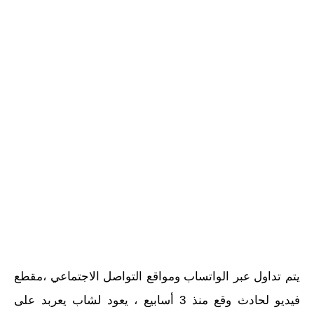
يتم تداول عبر الواتساب ومواقع التواصل الاجتماعي ،مقطع
فيديو لحادث وقع منذ 3 أسابيع ، يعود لشاب يعربد على