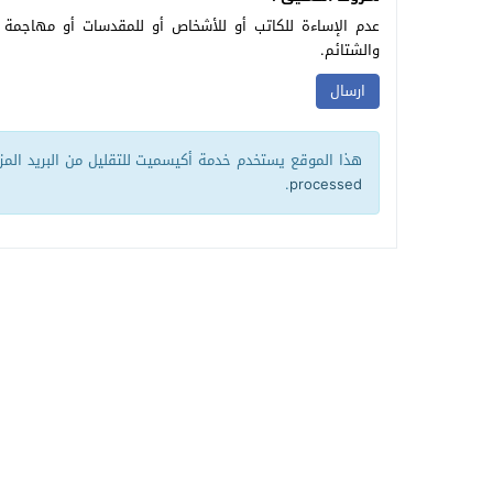
عدم الإساءة للكاتب أو للأشخاص أو للمقدسات أو مهاجمة ال
والشتائم.
هذا الموقع يستخدم خدمة أكيسميت للتقليل من البريد الم
.
processed