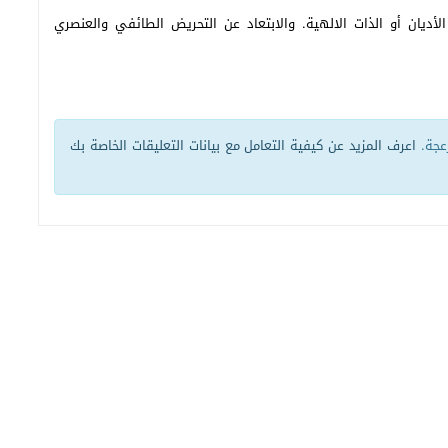
أديان أو الذات الالهية. والابتعاد عن التحريض الطائفي والعنصري
زعجة.
اعرف المزيد عن كيفية التعامل مع بيانات التعليقات الخاصة بك