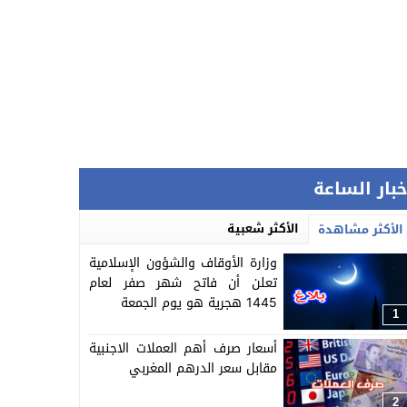
خبار الساعة
الأكثر شعبية
الأكثر مشاهدة
وزارة الأوقاف والشؤون الإسلامية
تعلن أن فاتح شهر صفر لعام
1445 هجرية هو يوم الجمعة
1
أسعار صرف أهم العملات الاجنبية
مقابل سعر الدرهم المغربي
2