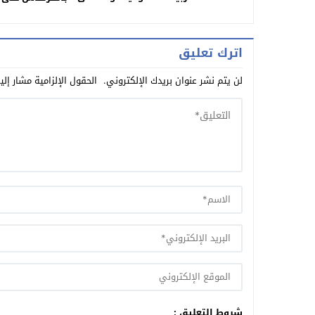
موقفها الداعم لمغربية الصحراء
ضرب سيدة
اترك تعليق
لن يتم نشر عنوان بريدك الإلكتروني.
الحقول الإلزامية مشار إلي
شروط التعليق :