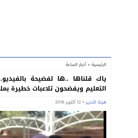
الرئيسية
»
أخبار الساعة
ياك قلناها ..ها لفضيحة بالفيديو.
التعليم ويفضحون تلاعبات خطيرة بم
هيئة التحرير
12 أكتوبر 2016