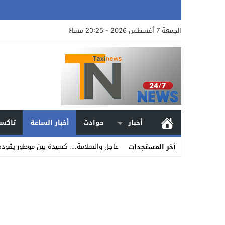
الجمعة 7 أغسطس 2026 - 20:25 مساءً
أخبار
حوادث
أخبار الساعة
تاكسي
عاجل والسلامة…. كسيدة بين موطور يقوده 
أخر المستجدات
Stop
Previous
Next