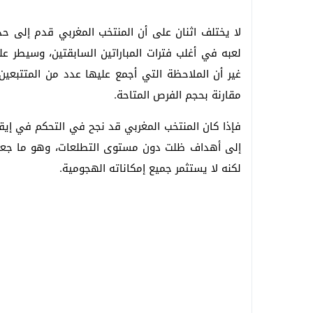
لا يختلف اثنان على أن المنتخب المغربي قدم إلى 
لعبه في أغلب فترات المباراتين السابقتين، وسيطر ع
غير أن الملاحظة التي أجمع عليها عدد من المتتبعين
مقارنة بحجم الفرص المتاحة.
فإذا كان المنتخب المغربي قد نجح في التحكم في إيقاع
إلى أهداف ظلت دون مستوى التطلعات، وهو ما جعل ا
لكنه لا يستثمر جميع إمكاناته الهجومية.