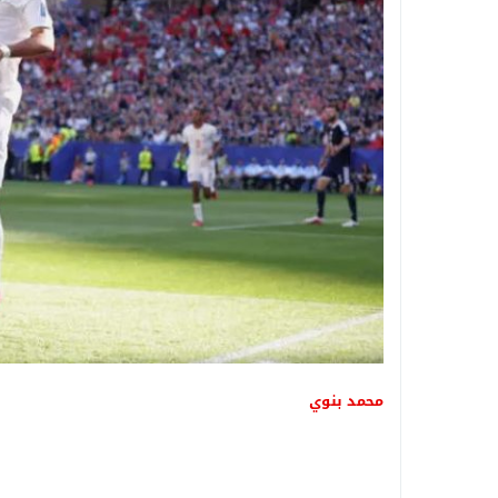
محمد بنوي