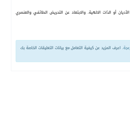
أديان أو الذات الالهية. والابتعاد عن التحريض الطائفي والعنصري
زعجة.
اعرف المزيد عن كيفية التعامل مع بيانات التعليقات الخاصة بك