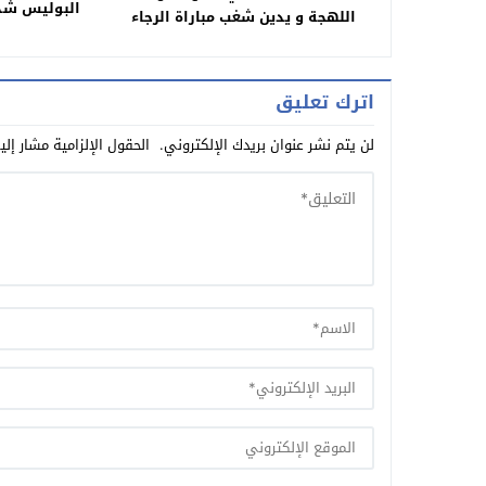
اللهجة و يدين شغب مباراة الرجاء
ويدعو إلى تعزيز الروح الرياضية
البوليسي وحج
الاس
اترك تعليق
لن يتم نشر عنوان بريدك الإلكتروني.
الحقول الإلزامية مشار إلي