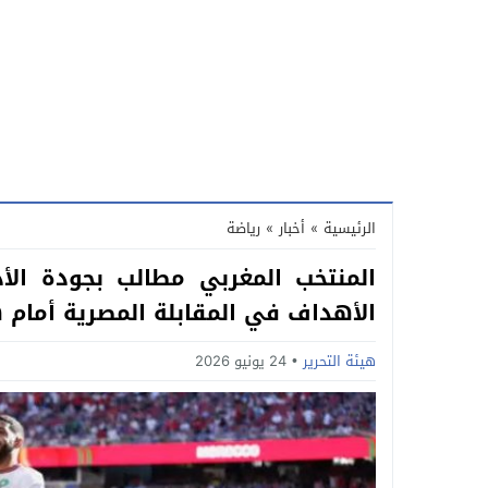
الرئيسية
»
أخبار
»
رياضة
المنتخب المغربي مطالب بجودة الأ
الأهداف في المقابلة المصرية أمام 
هيئة التحرير
24 يونيو 2026