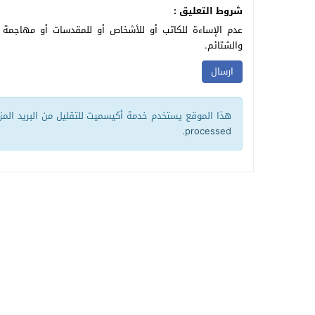
شروط التعليق :
عدم الإساءة للكاتب أو للأشخاص أو للمقدسات أو مهاجمة ال
والشتائم.
هذا الموقع يستخدم خدمة أكيسميت للتقليل من البريد الم
.
processed