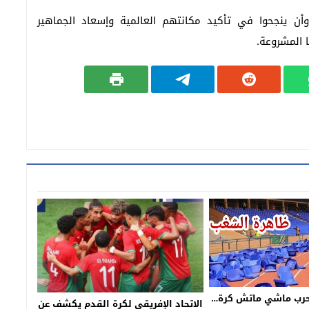
أن ينجحوا في تأكيد مكانتهم العالمية وإسعاد الجماهير
ا المشروعة.
حرب ماشي ماتش كرة…
الاتحاد الإفريقي لكرة القدم يكشف عن