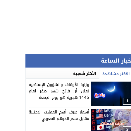
خبار الساعة
الأكثر شعبية
الأكثر مشاهدة
وزارة الأوقاف والشؤون الإسلامية
تعلن أن فاتح شهر صفر لعام
1445 هجرية هو يوم الجمعة
1
أسعار صرف أهم العملات الاجنبية
مقابل سعر الدرهم المغربي
2