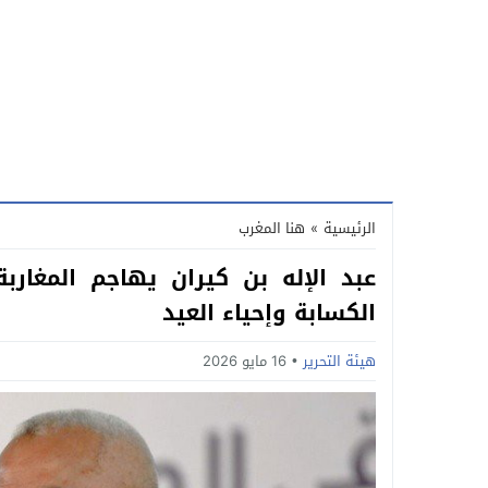
الرئيسية
»
هنا المغرب
عبد الإله بن كيران يهاجم المغارب
الكسابة وإحياء العيد
هيئة التحرير
16 مايو 2026