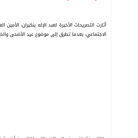
أثارت التصريحات الأخيرة لعبد الإله بنكيران، الأمين ا
الاجتماعي، بعدما تطرق إلى موضوع عيد الأضحى والظرو