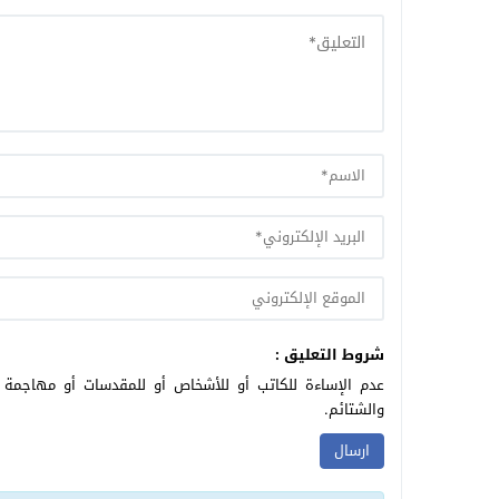
شروط التعليق :
عدم الإساءة للكاتب أو للأشخاص أو للمقدسات أو مهاجمة ال
والشتائم.