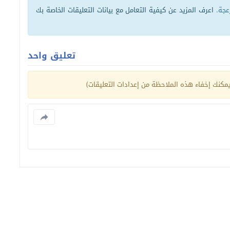
زعجة.
اعرف المزيد عن كيفية التعامل مع بيانات التعليقات الخاصة بك
تعليق واحد
كنك إخفاء هذه الملاحظة من إعدادات التعليقات)