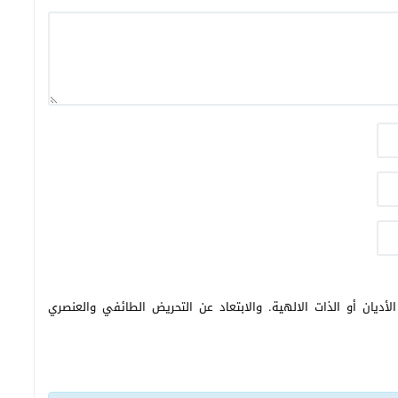
أديان أو الذات الالهية. والابتعاد عن التحريض الطائفي والعنصري