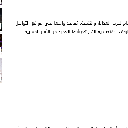
لعام لحزب العدالة والتنمية، تفاعلا واسعا على مواقع التواصل
ف الاقتصادية التي تعيشها العديد من الأسر المغربية.