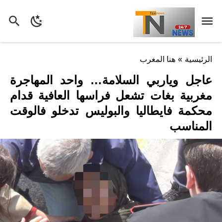
الرئيسية
»
هنا المغرب
عاجل وياربي السلامة… واحد المهاجرة
مغربية بغات تشعل فراسها العافية قدام
محكمة فايطاليا والبوليس تدخلو فالوقت
المناسب