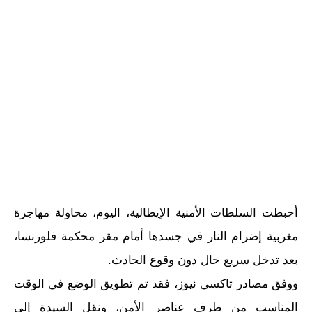
أحبطت السلطات الأمنية الإيطالية، اليوم، محاولة مهاجرة
مغربية إضرام النار في جسدها أمام مقر محكمة فلورنسا،
بعد تدخل سريع حال دون وقوع الحادث.
ووفق مصادر تاكسي نيوز، فقد تم تطويق الوضع في الوقت
المناسب من طرف عناصر الأمن، ونقل السيدة إلى