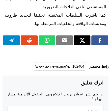
المستشفى لتلقي العلاجات الضرورية.
كما باشرت السلطات المختصة تحقيقا لتحديد ظروف
وملابسات الواقعة والخلفيات المرتبطة بها.
رابط مختصر
اترك تعليق
لن يتم نشر عنوان بريدك الإلكتروني.
الحقول الإلزامية مشار
إليها بـ
*