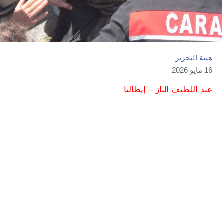
هيئة التحرير
16 مايو 2026
عبد اللطيف الباز – إيطاليا