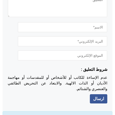
شروط التعليق :
عدم الإساءة للكاتب أو للأشخاص أو للمقدسات أو مهاجمة
الأديان أو الذات الالهية. والابتعاد عن التحريض الطائفي
والعنصري والشتائم.