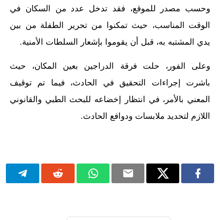
وحسب مصدر للموقع، فقد تدخل عدد من السكان في
الوقت المناسب، حيث تمكنوا من تحرير الطفلة من بين
يدي المشتبه به، قبل أن يقوموا بإشعار السلطات الأمنية.
وعلى الفور، حلت فرقة الدراجين بعين المكان، حيث
باشرت إجراءات التحقيق في الحادث، فيما تم توقيف
المعني بالأمر، في انتظار إخضاعه للبحث الطبي والقانوني
اللازم لتحديد ملابسات ودوافع الحادث.