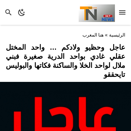
الرئيسية
»
هنا المغرب
عاجل وحظيو ولادكم … واحد المختل
عقلي غادي بواحد الدرية صغيرة فبني
ملال لواحد الخلا والساكنة فكاتها والبوليس
تايحققو