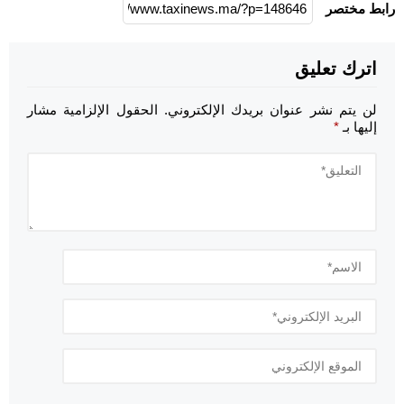
رابط مختصر
اترك تعليق
لن يتم نشر عنوان بريدك الإلكتروني.
الحقول الإلزامية مشار
إليها بـ
*