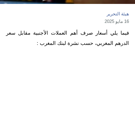
هيئة التحرير
16 مايو 2025
فيما يلي أسعار صرف أهم العملات الأجنبية مقابل سعر
الدرهم المغربي، حسب نشرة لبنك المغرب :