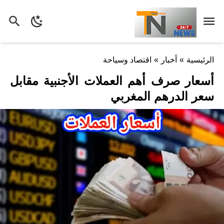
الرئيسية
»
أخبار
»
اقتصاد وسياحة
أسعار صرف أهم العملات الأجنبية مقابل
سعر الدرهم المغربي