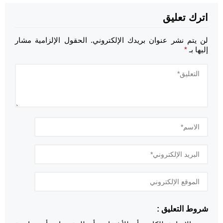
اترك تعليق
لن يتم نشر عنوان بريدك الإلكتروني.
الحقول الإلزامية مشار
إليها بـ
*
شروط التعليق :