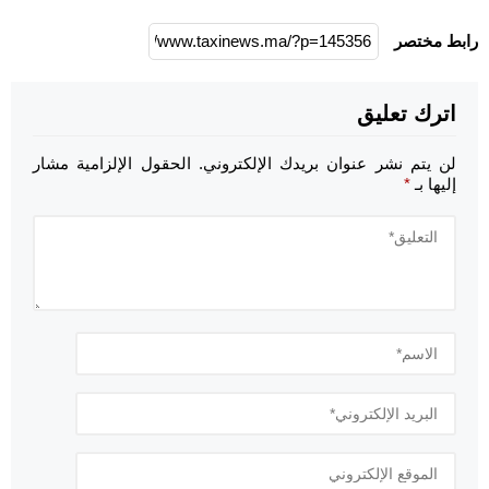
رابط مختصر
اترك تعليق
لن يتم نشر عنوان بريدك الإلكتروني.
الحقول الإلزامية مشار
إليها بـ
*