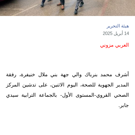
هيئة التحرير
14 أبريل 2025
العربي مزوني
أشرف محمد بنرباك والي جهة بني ملال خنيفرة، رفقة
المدير الجهوية للصحة، اليوم الاثنين، على تدشين المركز
الصحي القروي-المستوى الأول- بالجماعة الترابية سيدي
جابر.