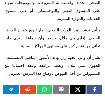
الصحي الجديد، وقدمت له الشروحات والتوضيحات سواء
على المستوى التقني واللوجستيكي، أو على مستوى
الخدمات والموارد البشرية.
ويأتي تدشين هذا المركز الصحي اطار تنويع وتعزيز العرض
الصحي بإقليم بني ملال، لاسيما وأن جماعة سيدي جابر
تعاني من نقص كبير على مستوى المراكز الصحية.
يشار أن والي الجهة زار نهاية الأسبوع الماضي المستشفى
الجهوي ببني ملال، وتفقد مرافقه وعقد اجتماعا مع
المسؤولين من أجل النهوض بأوضاع هذا المرفق العمومي.