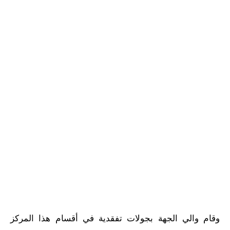
وقام والي الجهة بجولات تفقدية في أقسام هذا المركز