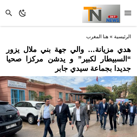
الرئيسية
»
هنا المغرب
هدي مزيانة… والي جهة بني ملال يزور
“السبيطار لكبير” و يدشن مركزا صحيا
جديدا بجماعة سيدي جابر