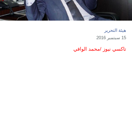
هيئة التحرير
15 سبتمبر 2016
تاكسي نيوز /محمد الوافي