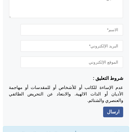
شروط التعليق :
عدم الإساءة للكاتب أو للأشخاص أو للمقدسات أو مهاجمة
الأديان أو الذات الالهية. والابتعاد عن التحريض الطائفي
والعنصري والشتائم.