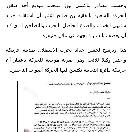
وحسب مصادر لتاكسي نيوز فمحمد مبديع أحد صقور
الحركة الشعبية بالفقيه بن صالح اعتبر أن استقالة حداد
ستنهي الخلاف والصدع الحاصل بالحزب والتطاحن الذي كاد
أن يعصف بالسنبلة بجهة بني ملال خنيفرة.
هذا وترشح لحسن حداد بحزب الاستقلال بمدينة خريبكة
واختير وكيلا للائحة وهي ضربة موجعة للحركة باعتبار أن
خريبكة دائرة انتخابية تكتسح فيها الحركة أصوات الناخبين.