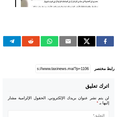
رابط مختصر
اترك تعليق
لن يتم نشر عنوان بريدك الإلكتروني.
الحقول الإلزامية مشار
إليها بـ
*