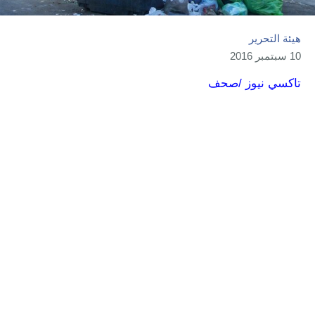
هيئة التحرير
10 سبتمبر 2016
تاكسي نيوز /صحف