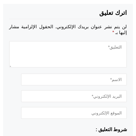
اترك تعليق
لن يتم نشر عنوان بريدك الإلكتروني.
الحقول الإلزامية مشار
إليها بـ
*
شروط التعليق :