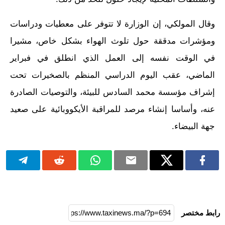
وقال المولكي، إن الوزارة لا تتوفر على معطيات ودراسات
ومؤشرات مدققة حول تلوث الهواء بشكل خاص، مشيرا
في الوقت نفسه إلى العمل الذي انطلق في فبراير
الماضي، عقب اليوم الدراسي المنظم بالصخيرات تحت
إشراف مؤسسة محمد السادس للبيئة، والتوصيات الصادرة
عنه، وأساسا إنشاء مرصد للمراقبة الأيكووبائية على صعيد
جهة البيضاء.
رابط مختصر