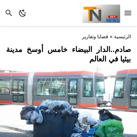
الرئيسية
»
قضايا وتقارير
صادم..الدار البيضاء خامس أوسخ مدينة
بيئيا في العالم