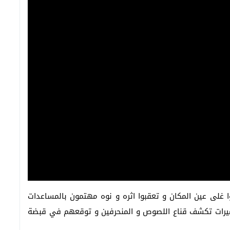
لوا غلى عين المكان و تعقبوا اثره و نوه مهتمون بالمساعدات
اميرات تكشف قناع اللصوص و المنحرفين و توقعهم في قبضة