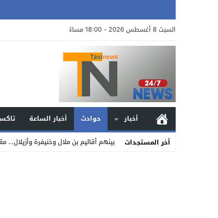
السبت 8 أغسطس 2026 - 18:00 مساءً
أخبار
حوادث
أخبار الساعة
تاكسي
بينهم أقاليم بن ملال وخنيفرة وأزيلال… مقايي
أخر المستجدات
Stop
Previous
Next