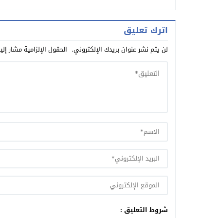
مل
اترك تعليق
لن يتم نشر عنوان بريدك الإلكتروني.
الحقول الإلزامية مشار إلي
شروط التعليق :