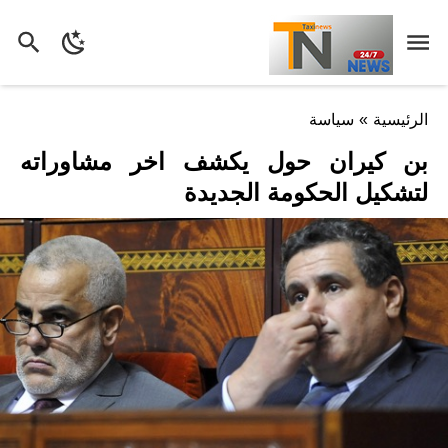
الرئيسية
»
سياسة
بن كيران حول يكشف اخر مشاوراته
لتشكيل الحكومة الجديدة