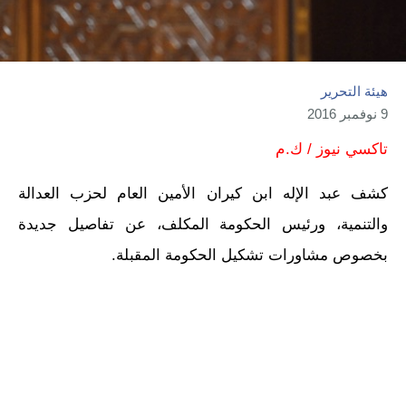
هيئة التحرير
9 نوفمبر 2016
تاكسي نيوز / ك.م
كشف عبد الإله ابن كيران الأمين العام لحزب العدالة
والتنمية، ورئيس الحكومة المكلف، عن تفاصيل جديدة
بخصوص مشاورات تشكيل الحكومة المقبلة.