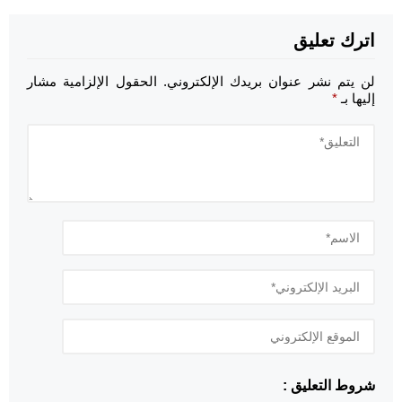
اترك تعليق
لن يتم نشر عنوان بريدك الإلكتروني.
الحقول الإلزامية مشار
إليها بـ
*
شروط التعليق :