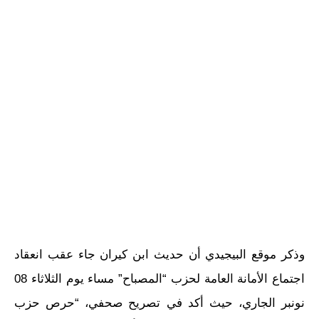
وذكر موقع البيجيدي أن حديث ابن كيران جاء عقب انعقاد
اجتماع الأمانة العامة لحزب “المصباح” مساء يوم الثلاثاء 08
نونبر الجاري، حيث أكد في تصريح صحفي، “حرص حزب