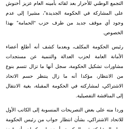
التجمع الوطني للأحرار بعد لقائه بأمينه العام عزيز أخنوش
على المشاركة في الحكومة الجديدة”، مشيرا إلى عدم
وجود أي موقف جديد من طرف حزب “الحمامة” بهذا
الخصوص.
رئيس الحكومة المكلف، وبعدما كشف أنه أطلع أعضاء
الأمانة العامة لحزب العدالة والتنمية عن مستجدات
مشاورات تشكيل الحكومة، سجل أنها ما تزال تتسم بنوع
من الانتظار، مؤكدا أنه ما زال ينتظر حسم الاتحاد
الاشتراكي، لمشاركته في الحكومة المقبلة، بغية الانتقال
إلى المناقشة التفصيلية.
وردا منه على بعض التصريحات المنسوبة إلى الكاتب الأول
للاتحاد الاشتراكي، بشأن انتظار جواب من رئيس الحكومة