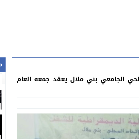
م
لحي الجامعي بني ملال يعقد جمعه العام