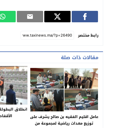
رابط مختصر
مقالات ذات صلة
انطلاق البطولة 
الأقفاص
عامل اقليم الفقيه بن صالح يشرف على
توزيع معدات رياضية لمجموعة من