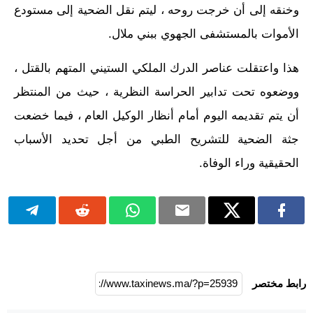
وخنقه إلى أن خرجت روحه ، ليتم نقل الضحية إلى مستودع
الأموات بالمستشفى الجهوي ببني ملال.
هذا واعتقلت عناصر الدرك الملكي الستيني المتهم بالقتل ،
ووضعوه تحت تدابير الحراسة النظرية ، حيث من المنتظر
أن يتم تقديمه اليوم أمام أنظار الوكيل العام ، فيما خضعت
جثة الضحية للتشريح الطبي من أجل تحديد الأسباب
الحقيقية وراء الوفاة.
رابط مختصر