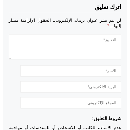
اترك تعليق
لن يتم نشر عنوان بريدك الإلكتروني.
الحقول الإلزامية مشار
إليها بـ
*
شروط التعليق :
عدم الإساءة للكاتب أو للأشخاص أو للمقدسات أو مهاجمة