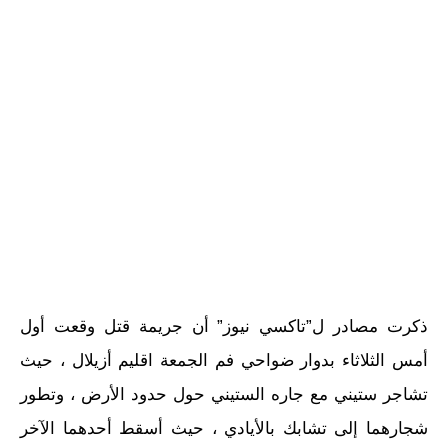
ذكرت مصادر ل”تاكسي نيوز” أن جريمة قتل وقعت أول
أمس الثلاثاء بدوار ضواحي فم الجمعة اقليم أزيلال ، حيث
تشاجر ستيني مع جاره الستيني حول حدود الأرض ، وتطور
شجارهما إلى تشابك بالأيادي ، حيث أسقط أحدهما الآخر