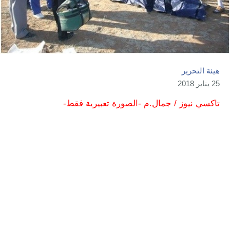
هيئة التحرير
25 يناير 2018
تاكسي نيوز / جمال.م -الصورة تعبيرية فقط-