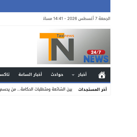
الجمعة 7 أغسطس 2026 - 14:41 مساءً
أخبار
حوادث
أخبار الساعة
تاكسي
بين الشائعة ومتطلبات الحكامة… من يحسم 
أخر المستجدات
Stop
Previous
Next