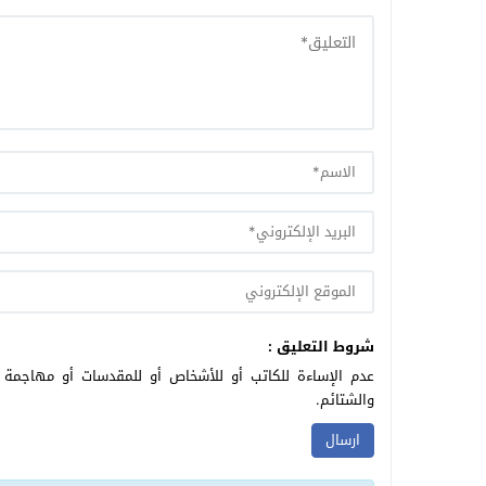
شروط التعليق :
عدم الإساءة للكاتب أو للأشخاص أو للمقدسات أو مهاجمة ال
والشتائم.