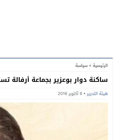
الرئيسية
»
سياسة
ساكنة دوار بوعزير بجماعة أرفالة تست
هيئة التحرير
6 أكتوبر 2016