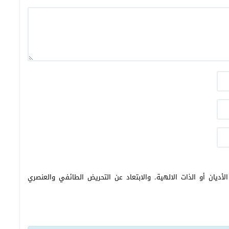
أديان أو الذات الالهية. والابتعاد عن التحريض الطائفي والعنصري