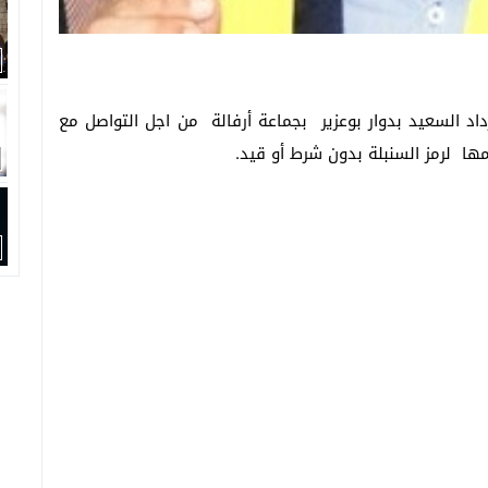
اد السعيد بدوار بوعزير بجماعة أرفالة من اجل التواصل مع
مها لرمز السنبلة بدون شرط أو قيد.