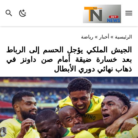
الرئيسية
»
أخبار
»
رياضة
الجيش الملكي يؤجل الحسم إلى الرباط
بعد خسارة ضيقة أمام صن داونز في
ذهاب نهائي دوري الأبطال