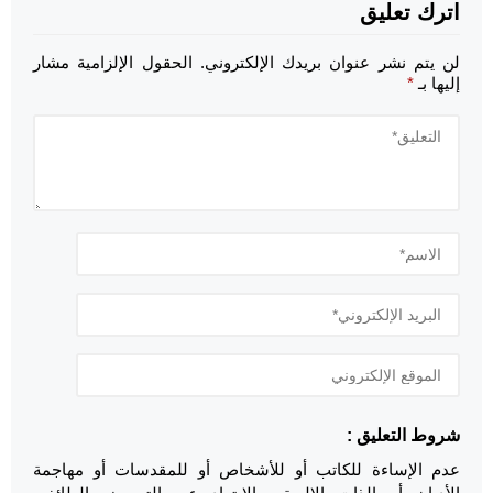
اترك تعليق
لن يتم نشر عنوان بريدك الإلكتروني.
الحقول الإلزامية مشار
إليها بـ
*
شروط التعليق :
عدم الإساءة للكاتب أو للأشخاص أو للمقدسات أو مهاجمة