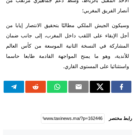
الأحد المقبل بالرباط، وسط دعم جماهيري مرتقب من
أنصار الفريق المغربي؛
وسيكون الجيش الملكي مطالبًا بتحقيق الانتصار إيابا من
أجل الإبقاء على اللقب داخل المغرب، إلى جانب ضمان
المشاركة في النسخة الثانية الموسعة من كأس العالم
للأندية، وهو ما يمنح المواجهة القادمة طابعا حاسما
واستثنائيا على المستوى القاري.
رابط مختصر