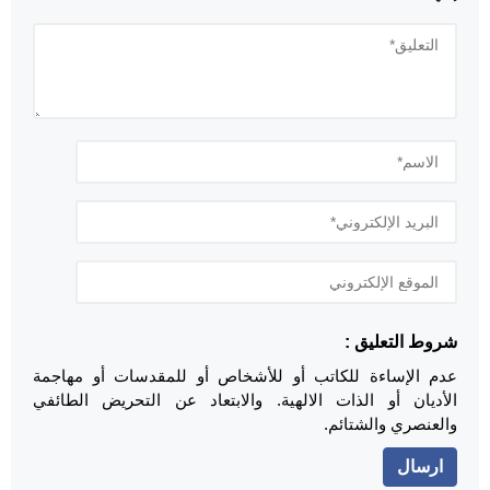
شروط التعليق :
عدم الإساءة للكاتب أو للأشخاص أو للمقدسات أو مهاجمة
الأديان أو الذات الالهية. والابتعاد عن التحريض الطائفي
والعنصري والشتائم.