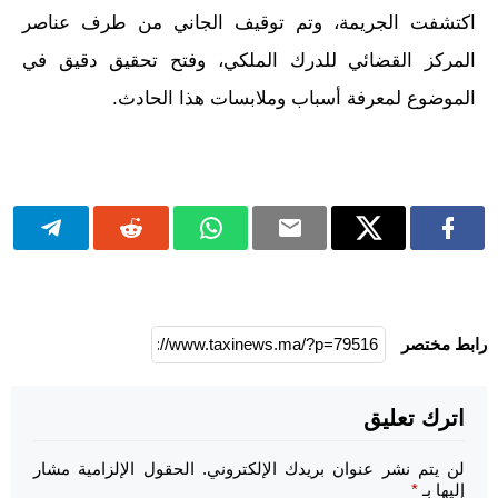
اكتشفت الجريمة، وتم توقيف الجاني من طرف عناصر
المركز القضائي للدرك الملكي، وفتح تحقيق دقيق في
الموضوع لمعرفة أسباب وملابسات هذا الحادث.
رابط مختصر
اترك تعليق
لن يتم نشر عنوان بريدك الإلكتروني.
الحقول الإلزامية مشار
إليها بـ
*