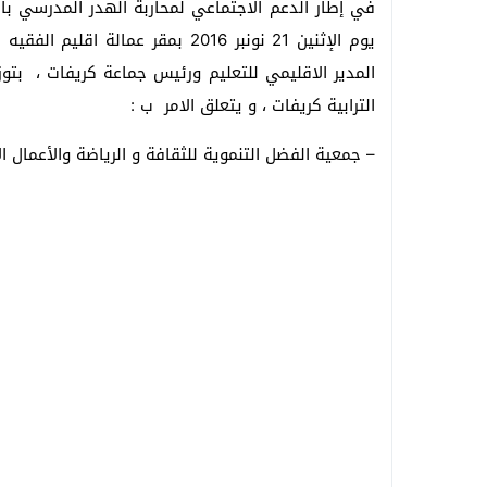
في إطار الدعم الاجتماعي لمحاربة الهدر المدرسي بال
يوم الإثنين 21 نونبر 2016 بمقر ع
الترابية كريفات ، و يتعلق الامر ب :
– جمعية الفضل التنموية للثقافة و الرياضة والأعمال الا