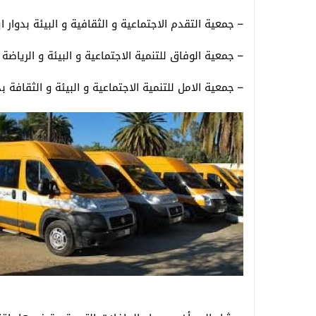
– جمعية التقدم الاجتماعية و الثقافية و البيئة بدوار
– جمعية الوفاق للتنمية الاجتماعية و البيئة و الرياضة ب
– جمعية الامل للتنمية الاجتماعية و البيئة و الثقافة 