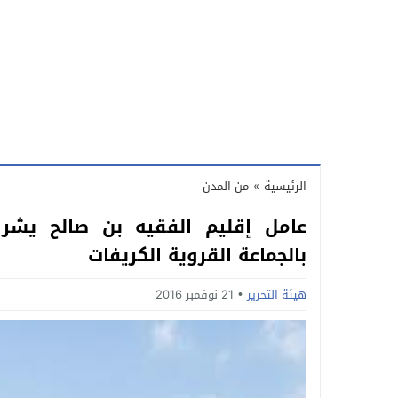
الرئيسية
»
من المدن
عامل إقليم الفقيه بن صالح يشر
بالجماعة القروية الكريفات
هيئة التحرير
21 نوفمبر 2016