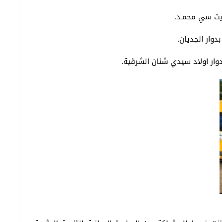
 ايت سي محمـد.
دوار الجديان.
بدوار اولاد سيدي شنان الشرقية.