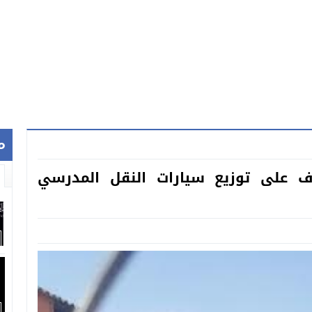
م
ف على توزيع سيارات النقل المدرسي