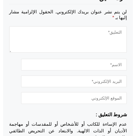
لن يتم نشر عنوان بريدك الإلكتروني.
الحقول الإلزامية مشار
إليها بـ
*
شروط التعليق :
عدم الإساءة للكاتب أو للأشخاص أو للمقدسات أو مهاجمة
الأديان أو الذات الالهية. والابتعاد عن التحريض الطائفي