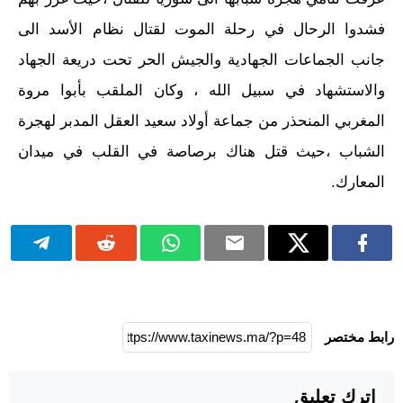
فشدوا الرحال في رحلة الموت لقتال نظام الأسد الى
جانب الجماعات الجهادية والجيش الحر تحت دريعة الجهاد
والاستشهاد في سبيل الله ، وكان الملقب بأبوا مروة
المغربي المنحذر من جماعة أولاد سعيد العقل المدبر لهجرة
الشباب ،حيث قتل هناك برصاصة في القلب في ميدان
المعارك.
رابط مختصر
اترك تعليق