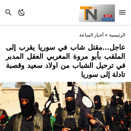
الرئيسية
»
أخبار الساعة
عاجل…مقتل شاب في سوريا يقرب إلى
الملقب بأبو مروة المغربي العقل المدبر
في ترحيل الشباب من اولاد سعيد وقصبة
تادلة إلى سوريا