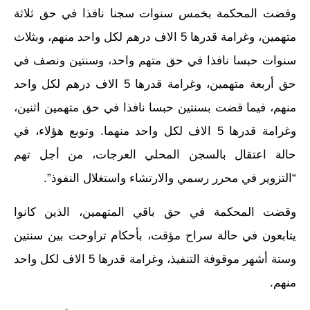
وقضت المحكمة بخمس سنوات سجنا نافذا في حق ثلاثة
متهمين، وغرامة قدرها 5 الاف درهم لكل واحد منهم، وبثلاث
سنوات حبسا نافذا في حق متهم واحد، وسنتين ونصف في
حق أربعة متهمين، وغرامة قدرها 5 الاف درهم لكل واحد
منهم، فيما قضت بسنتين حبسا نافذا في حق متهمين اثنين،
وغرامة قدرها 5 الاف لكل واحد منهما. وتوبع هؤلاء، في
حالة اعتقال بالسجن المحلي العرجات، من أجل تهم
“التزوير في محرر رسمي والارتشاء واستغلال النفوذ”.
وقضت المحكمة في حق باقي المتهمين، الذين كانوا
يتابعون في حالة سراح مؤقت، بأحكام تراوحت بين سنتين
وستة أشهر موقوفة التنفيذ، وغرامة قدرها 5 الاف لكل واحد
منهم.