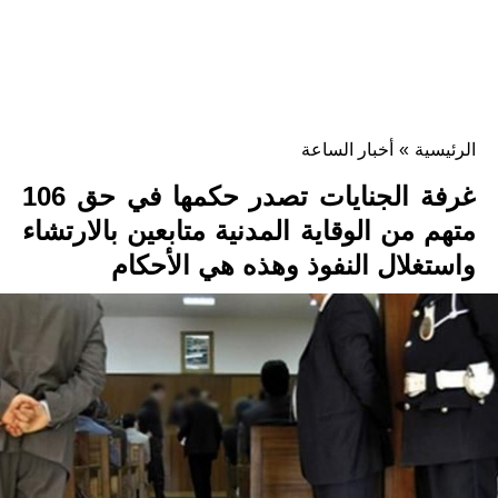
الرئيسية
»
أخبار الساعة
غرفة الجنايات تصدر حكمها في حق 106
متهم من الوقاية المدنية متابعين بالارتشاء
واستغلال النفوذ وهذه هي الأحكام