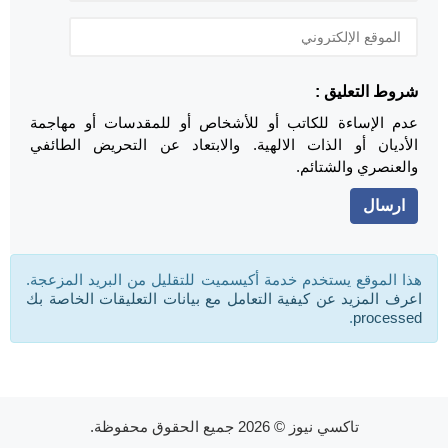
شروط التعليق :
عدم الإساءة للكاتب أو للأشخاص أو للمقدسات أو مهاجمة
الأديان أو الذات الالهية. والابتعاد عن التحريض الطائفي
والعنصري والشتائم.
هذا الموقع يستخدم خدمة أكيسميت للتقليل من البريد المزعجة.
اعرف المزيد عن كيفية التعامل مع بيانات التعليقات الخاصة بك
.
processed
تاكسي نيوز
© 2026 جميع الحقوق محفوظة.