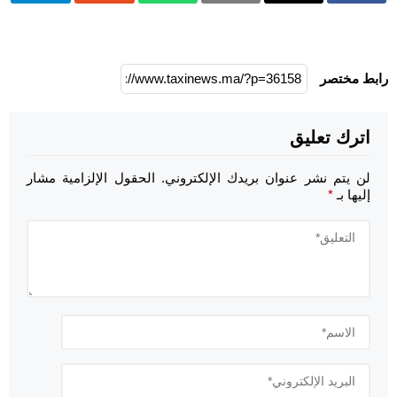
رابط مختصر
اترك تعليق
لن يتم نشر عنوان بريدك الإلكتروني.
الحقول الإلزامية مشار
إليها بـ
*