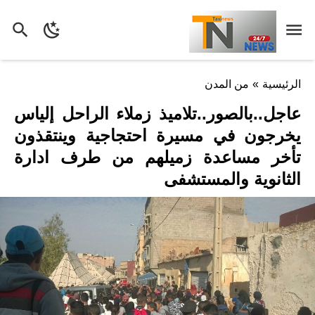
الرئيسية
»
من المدن
عاجل..بالصور..تلاميذ زملاء الراحل إلياس
يخرجون في مسيرة احتجاجية وينتقذون
تأخر مساعدة زميلهم من طرف ادارة
الثانوية والمستشفى