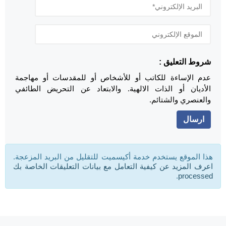
شروط التعليق :
عدم الإساءة للكاتب أو للأشخاص أو للمقدسات أو مهاجمة
الأديان أو الذات الالهية. والابتعاد عن التحريض الطائفي
والعنصري والشتائم.
هذا الموقع يستخدم خدمة أكيسميت للتقليل من البريد المزعجة.
اعرف المزيد عن كيفية التعامل مع بيانات التعليقات الخاصة بك
.
processed