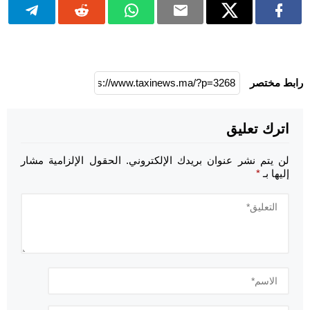
رابط مختصر
اترك تعليق
لن يتم نشر عنوان بريدك الإلكتروني.
الحقول الإلزامية مشار
إليها بـ
*