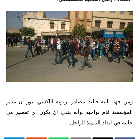
ومن جهة ثانية قالت مصادر تربوية لتاكسي نيوز أن مدير
المؤسسة قام بواجبه ،وأنه ينفي ان يكون اي تقصير من
جانبه في انقاذ التلميذ الراحل.