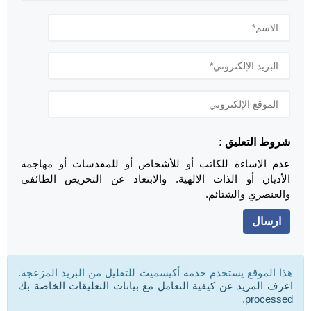
شروط التعليق :
عدم الإساءة للكاتب أو للأشخاص أو للمقدسات أو مهاجمة
الأديان أو الذات الالهية. والابتعاد عن التحريض الطائفي
والعنصري والشتائم.
هذا الموقع يستخدم خدمة أكيسميت للتقليل من البريد المزعجة.
اعرف المزيد عن كيفية التعامل مع بيانات التعليقات الخاصة بك
.
processed