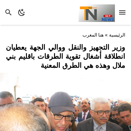
الرئيسية
»
هنا المغرب
وزير التجهيز والنقل ووالي الجهة يعطيان
انطلاقة أشغال تقوية الطرقات باقليم بني
ملال وهذه هي الطرق المعنية