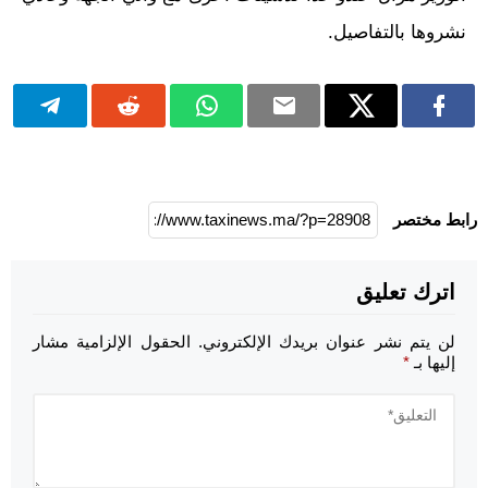
نشروها بالتفاصيل.
رابط مختصر
اترك تعليق
لن يتم نشر عنوان بريدك الإلكتروني.
الحقول الإلزامية مشار
إليها بـ
*