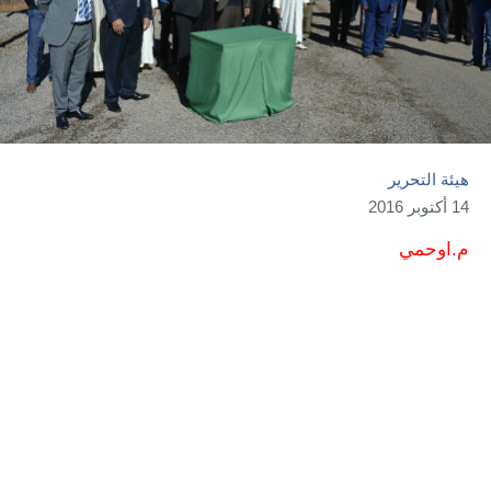
هيئة التحرير
14 أكتوبر 2016
م.اوحمي