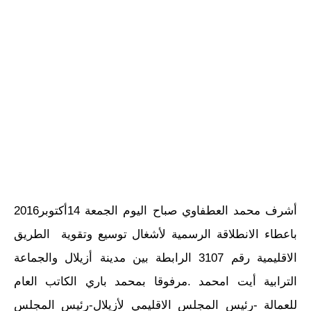
أشرف محمد العطفاوي صباح اليوم الجمعة 14أكتوبر2016
باعطاء الانطلاقة الرسمية لأشغال توسيع وتقوية الطريق
الاقليمية رقم 3107 الرابطة بين مدينة أزيلال والجماعة
الترابية أيت امحمد .مرفوقا بمحمد باري الكاتب العام
للعمالة -رئيس المجلس الاقليمي لأزيلال-رئيس المجلس