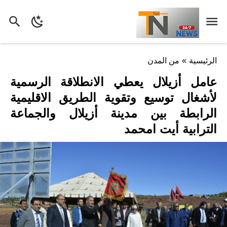
الرئيسية
»
من المدن
عامل أزيلال يعطي الانطلاقة الرسمية
لأشغال توسيع وتقوية الطريق الاقليمية
الرابطة بين مدينة أزيلال والجماعة
الترابية أيت امحمد