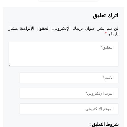
اترك تعليق
لن يتم نشر عنوان بريدك الإلكتروني.
الحقول الإلزامية مشار
إليها بـ
*
شروط التعليق :