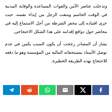
وتدخلت عناصر الأمن والقوات المساعدة والوقاية المدنية
في الوقت الحاسم ومنعت الرجل من إيذاء نفسه، حيث
جرى اقتياده إلى مخفر الشرطة من أجل الاستماع إليه في
محاضر حول دوافع إقدامه على هذا الشكل الاحتجاجي.
يشار أن المصادر رجحت أن يكون السبب يكمن في عدم
توصل الأستاذ بمستحقاته المالية من المؤسسة وهو ما دفعه
للاحتجاج بهذه الطريقة الخطيرة.