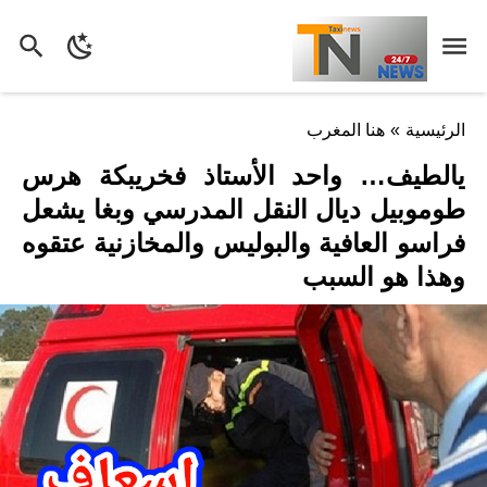
الرئيسية
»
هنا المغرب
يالطيف… واحد الأستاذ فخريبكة هرس
طوموبيل ديال النقل المدرسي وبغا يشعل
فراسو العافية والبوليس والمخازنية عتقوه
وهذا هو السبب