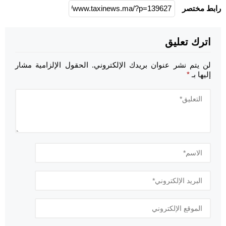
رابط مختصر
اترك تعليق
لن يتم نشر عنوان بريدك الإلكتروني.
الحقول الإلزامية مشار
إليها بـ
*