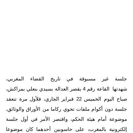
جلسة غير مسبوقة في تاريخ القضاء المغربي،
شهدتها القاعة رقم 4 بقصر العدالة بسيدي بنعلي بمراكش،
صباح اليوم الخميس 22 فبراير الجاري، فلأول مرة تنعقد
جلسة دون أكوام ملفات تحوي ركاما من الأوراق والوثائق،
موضوعة أمام هيئة الحكم، واقتصر الأمر في أول جلسة
إلكترونية بالمغرب، على حاسوبين أحدهما كان موضوعا