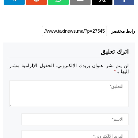
رابط مختصر
اترك تعليق
لن يتم نشر عنوان بريدك الإلكتروني.
الحقول الإلزامية مشار
إليها بـ
*