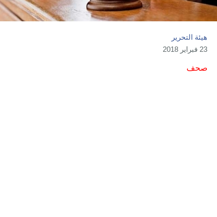
هيئة التحرير
23 فبراير 2018
صحف