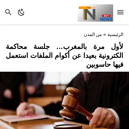
الرئيسية
»
من المدن
لأول مرة بالمغرب… جلسة محاكمة
الكترونية بعيدا عن أكوام الملفات استعمل
فيها حاسوبين