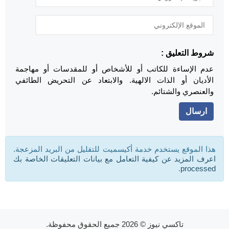
شروط التعليق :
عدم الإساءة للكاتب أو للأشخاص أو للمقدسات أو مهاجمة
الأديان أو الذات الالهية. والابتعاد عن التحريض الطائفي
والعنصري والشتائم.
هذا الموقع يستخدم خدمة أكيسميت للتقليل من البريد المزعجة.
اعرف المزيد عن كيفية التعامل مع بيانات التعليقات الخاصة بك
.
processed
تاكسي نيوز
© 2026 جميع الحقوق محفوظة.