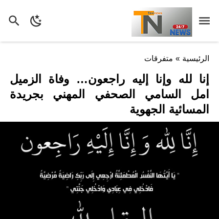
الرئيسية
»
متفرقات
إنا لله وإنا إليه راجعون… وفاة الزميل
امل السامي الصحفي المهني بجريدة
المسائية الجهوية