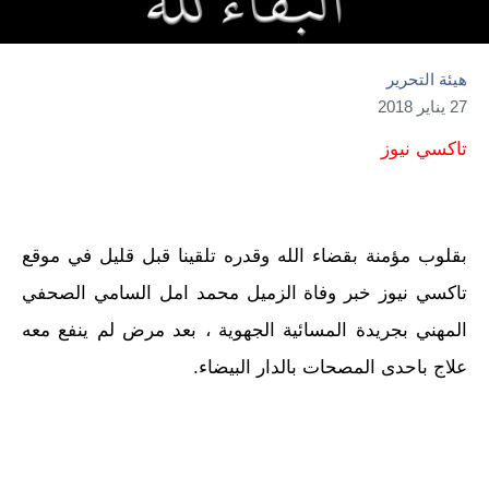
هيئة التحرير
27 يناير 2018
تاكسي نيوز
بقلوب مؤمنة بقضاء الله وقدره تلقينا قبل قليل في موقع
تاكسي نيوز خبر وفاة الزميل محمد امل السامي الصحفي
المهني بجريدة المسائية الجهوية ، بعد مرض لم ينفع معه
علاج باحدى المصحات بالدار البيضاء.