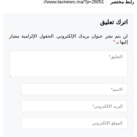
رابط مختصر
اترك تعليق
لن يتم نشر عنوان بريدك الإلكتروني.
الحقول الإلزامية مشار
إليها بـ
*