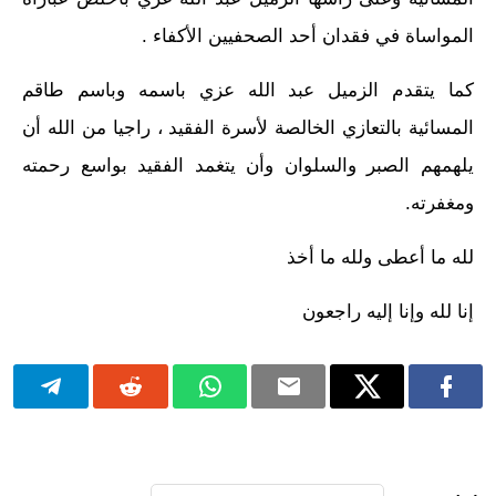
المواساة في فقدان أحد الصحفيين الأكفاء .
كما يتقدم الزميل عبد الله عزي باسمه وباسم طاقم
المسائية بالتعازي الخالصة لأسرة الفقيد ، راجيا من الله أن
يلهمهم الصبر والسلوان وأن يتغمد الفقيد بواسع رحمته
ومغفرته.
لله ما أعطى ولله ما أخذ
إنا لله وإنا إليه راجعون