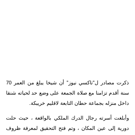
ذكرت مصادر ل”تاكسي نيوز” أن شيخا يبلغ من العمر 70
سنة أقدم تزامنا مع صلاة الجمعة على وضع حد لحياته شنقا
داخل منزله بجماعة حطان التابعة لاقليم خريبكة.
وأبلغت أسرته رجال الدرك الملكي بالواقعة ، حيث حلت
دورية إلى عين المكان ، وتم فتح التحقيق لمعرفة ظروف