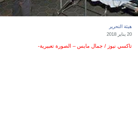
هيئة التحرير
20 يناير 2018
تاكسي نيوز / جمال مايس – الصورة تعبيرية-