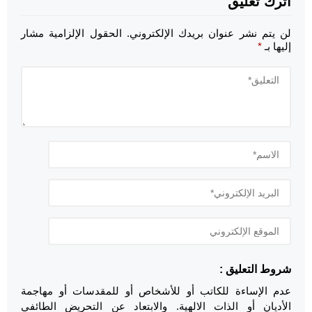
اترك تعليق
لن يتم نشر عنوان بريدك الإلكتروني.
الحقول الإلزامية مشار
إليها بـ
*
شروط التعليق :
عدم الإساءة للكاتب أو للأشخاص أو للمقدسات أو مهاجمة
الأديان أو الذات الالهية. والابتعاد عن التحريض الطائفي