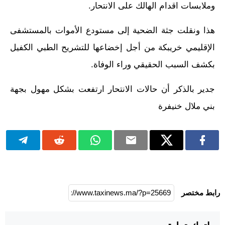
وملابسات اقدام الهالك على الانتحار.
هذا ونقلت جثة الضحية إلى مستودع الأموات بالمستشفى
الإقليمي خريبكة من أجل إخضاعها للتشريح الطبي الكفيل
بكشف السبب الحقيقي وراء الوفاة.
جدير بالذكر أن حالات الانتحار ارتفعت بشكل مهول بجهة
بني ملال خنيفرة
رابط مختصر