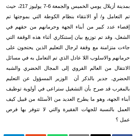
بمدينة أزيلال يومي الخميس والجمعة 6-7 يوليوز 217، حيث
تم التعامل و/ أو الانتقاء بنظام الكوطة التي بموجتها تم
إقصاء عدد كبير من أبناء الجهة وحرمانهم من حقهم في
الشغل، وقد تم توزيع بيان إستنكاري أثناء هذه الوقفة التي
جاءت متزامنة مع وقفة لرجال التعليم الذين يحتجون على
حرمانهم والاسلوب اللا عادل الذي تم التعامل به في مسائل
الانتقال من العالم القروي إلى المجال الحضري والشبه
الحضري. جدير بالذكر أن الوزير المسؤول عن التعليم
بالمغرب قد صرح بأن التشغيل ستراعى في أولوية توظيف
أبناء الجهة، وهو ما يطرح العديد من الأسئلة من قبيل كيف
العمل بالنسبة للجهات الفقيرة والتي لا تتوفر بها فرص
عمل ؟