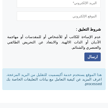
شروط التعليق :
عدم الإساءة للكاتب أو للأشخاص أو للمقدسات أو مهاجمة
الأديان أو الذات الالهية. والابتعاد عن التحريض الطائفي
والعنصري والشتائم.
هذا الموقع يستخدم خدمة أكيسميت للتقليل من البريد المزعجة.
اعرف المزيد عن كيفية التعامل مع بيانات التعليقات الخاصة بك
.
processed