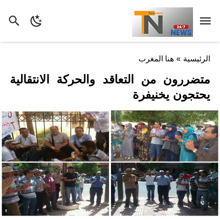
الرئيسية
»
هنا المغرب
متضررون من التعاقد والحركة الانتقالية
يحتجون يخنيفرة