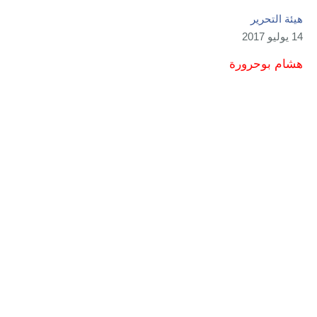
هيئة التحرير
14 يوليو 2017
هشام بوحرورة