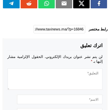
رابط مختصر
اترك تعليق
لن يتم نشر عنوان بريدك الإلكتروني.
الحقول الإلزامية مشار
إليها بـ
*