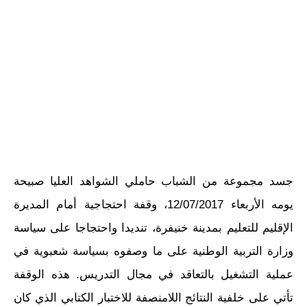
جسد مجموعة من الشباب حاملي الشواهد العليا صبيحة
يومه الأربعاء 12/07/2017، وقفة احتجاجية أمام المديرة
الإقليم للتعليم بمدينة خنيفرة، تنديدا واحتجاجا على سياسة
وزارة التربية الوطنية على ما وصفوه بسياسة شعبوية في
عملية التشغيل بالتعاقد في مجال التدريس. هذه الوقفة
تأتي على خلفية النتائج اللامنصفة للاختبار الكتابي الذي كان