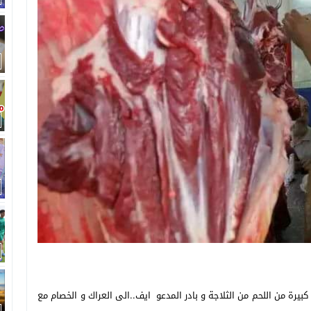
بيرة من اللحم من الثلاجة و بادر المدعو ايف..الى العراك و الخصام مع