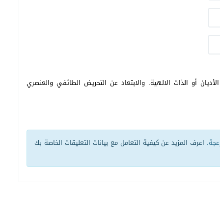
أديان أو الذات الالهية. والابتعاد عن التحريض الطائفي والعنصري
زعجة.
اعرف المزيد عن كيفية التعامل مع بيانات التعليقات الخاصة بك