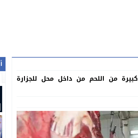
أ
يرة من اللحم من داخل محل للجزارة