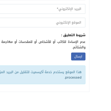
شروط التعليق :
عدم الإساءة للكاتب أو للأشخاص أو للمقدسات أو مهاجمة ال
والشتائم.
هذا الموقع يستخدم خدمة أكيسميت للتقليل من البريد الم
.
processed