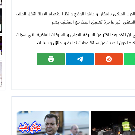
رك الملكي بالمكان و عاينوا الوضع و نظرا لانعدام الادلة اقفل الملف
المعني غير ما مرة تعميق البحث مع المشتبه بهم .
 لن تتخد بعدا اكثر من السرقة الاولى و السرقات الماضية التي سجلت
رها دون الحديث عن سرقة محلات تجارية و منازل و سيارات.