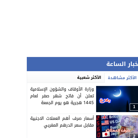
خبار الساعة
الأكثر شعبية
الأكثر مشاهدة
وزارة الأوقاف والشؤون الإسلامية
تعلن أن فاتح شهر صفر لعام
1445 هجرية هو يوم الجمعة
1
أسعار صرف أهم العملات الاجنبية
مقابل سعر الدرهم المغربي
2