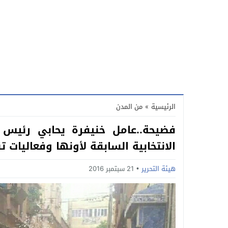
الرئيسية
»
من المدن
فضيحة..عامل خنيفرة يحابي رئيس
الانتخابية السابقة لأونها وفعاليات ت
هيئة التحرير
21 سبتمبر 2016