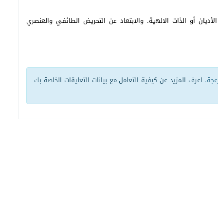
أديان أو الذات الالهية. والابتعاد عن التحريض الطائفي والعنصري
زعجة.
اعرف المزيد عن كيفية التعامل مع بيانات التعليقات الخاصة بك