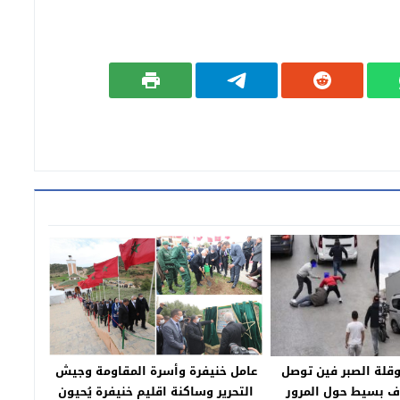
قلة الصبر فين توصل
عامل خنيفرة وأسرة المقاومة وجيش
ف بسيط حول المرور
التحرير وساكنة اقليم خنيفرة يُحيون