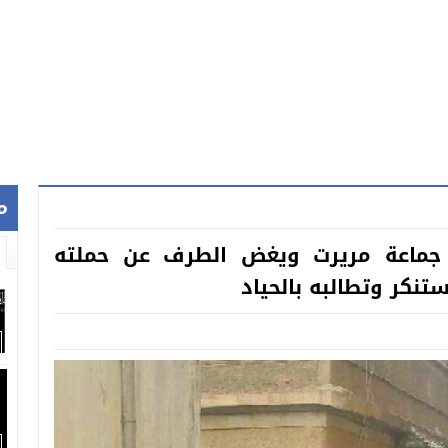
م
 جماعة مريرت ويغض الطرف عن حملته
ستنكر وتطالبه بالحياد