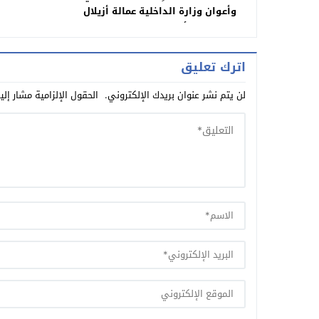
يتحول إلى عرا
وأعوان وزارة الداخلية عمالة أزيلال
واعت
تكرم المرأة في عيدها العالمي
اترك تعليق
لن يتم نشر عنوان بريدك الإلكتروني.
الحقول الإلزامية مشار إلي