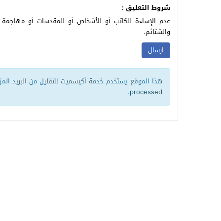
شروط التعليق :
عدم الإساءة للكاتب أو للأشخاص أو للمقدسات أو مهاجمة ال
والشتائم.
هذا الموقع يستخدم خدمة أكيسميت للتقليل من البريد الم
.
processed