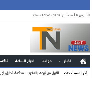
الخميس 6 أغسطس 2026 - 17:52 مساءً
أخبار
حوادث
أخبار الساعة
تاكسي
الأول من نوعه بالمغرب… محكمة تطبق أول
أخر المستجدات
Stop
Previous
Next