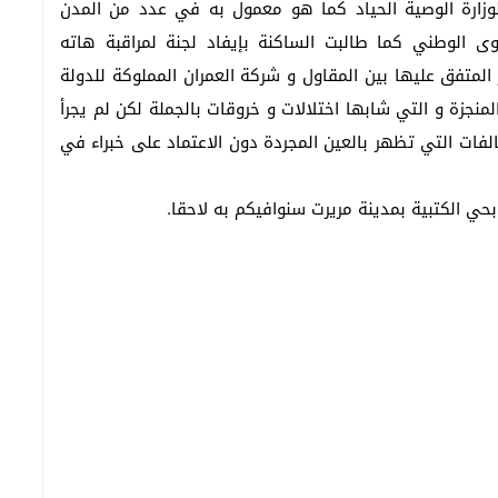
لوزارة الوصية الحياد كما هو معمول به في عدد من المدن
ى الوطني كما طالبت الساكنة بإيفاد لجنة لمراقبة هاته
المتفق عليها بين المقاول و شركة العمران المملوكة للدولة
لمنجزة و التي شابها اختلالات و خروقات بالجملة لكن لم يجرأ
فات التي تظهر بالعين المجردة دون الاعتماد على خبراء في
حي الكتبية بمدينة مريرت سنوافيكم به لاحقا.