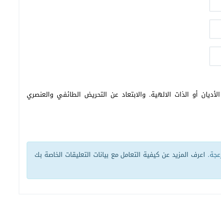
أديان أو الذات الالهية. والابتعاد عن التحريض الطائفي والعنصري
زعجة.
اعرف المزيد عن كيفية التعامل مع بيانات التعليقات الخاصة بك