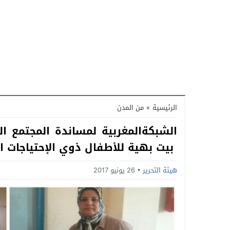
الرئيسية
»
من المدن
الشبكةالمغربية لمساندة المجتمع ا
بيت بهية للأطفال ذوي الإحتياجات ا
هيئة التحرير
26 يونيو 2017