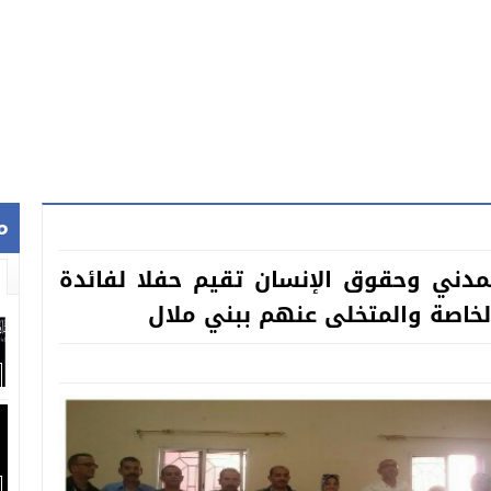
م
لمدني وحقوق الإنسان تقيم حفلا لفائدة
لخاصة والمتخلى عنهم ببني ملال