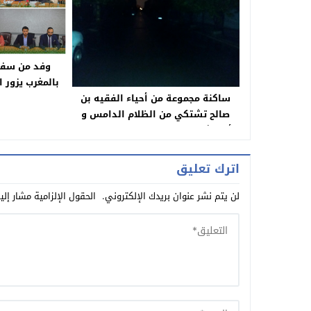
وفد من سفار
بالمغرب يزور 
ساكنة مجموعة من أحياء الفقيه بن
صالح تشتكي من الظلام الدامس و
تأخر اشتغال الإنارة العمومية وتطالب
المجلس بالتدخل
اترك تعليق
لن يتم نشر عنوان بريدك الإلكتروني.
الحقول الإلزامية مشار إلي