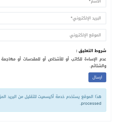
شروط التعليق :
عدم الإساءة للكاتب أو للأشخاص أو للمقدسات أو مهاجمة ال
والشتائم.
هذا الموقع يستخدم خدمة أكيسميت للتقليل من البريد الم
.
processed