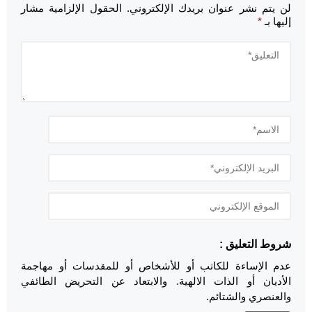
لن يتم نشر عنوان بريدك الإلكتروني.
الحقول الإلزامية مشار
إليها بـ
*
شروط التعليق :
عدم الإساءة للكاتب أو للأشخاص أو للمقدسات أو مهاجمة
الأديان أو الذات الالهية. والابتعاد عن التحريض الطائفي
والعنصري والشتائم.