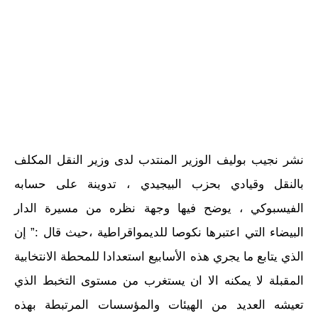
نشر نجيب بوليف الوزير المنتدب لدى وزير النقل المكلف
بالنقل وقيادي بحزب البيجيدي ، تدوينة على حسابه
الفيسبوكي ، يوضح فيها وجهة نظره من مسيرة الدار
البيضاء التي اعتبرها نكوصا للديمواقراطية ،حيث قال :” إن
الذي يتابع ما يجري هذه الأسابيع استعدادا للمحطة الانتخابية
المقبلة لا يمكنه الا ان يستغرب من مستوى التخبط الذي
تعيشه العديد من الهيئات والمؤسسات المرتبطة بهذه