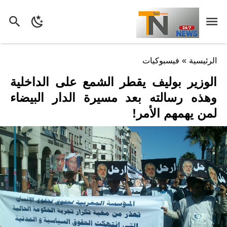
الرئيسية
»
فيسبوكيات
الوزير بوليف يقطر الشمع على الداخلية
وهذه رسالته بعد مسيرة الدار البيضاء
لمن يهمهم الأمر!