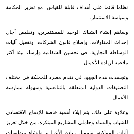
نظاما قائما على أهداف قابلة للقياس، مع تعزيز الحكامة
وسياسة الاستثمار.
وساهم إنشاء الشباك الوحيد للمستثمرين، وتقليص آجال
إحداث المقاولات، وإصلاح قانون الشركات، وتفعيل آليات
الوساطة التجارية، في تحسين الشفافية وإرساء بيئة أكثر
ملاءمة لريادة الأعمال.
وتجسدت هذه الجهود في تقدم مطرد للمملكة في مختلف
التصنيفات الدولية المتعلقة بالتنافسية وسهولة ممارسة
الأعمال.
وعلاوة على ذلك، يتم إيلاء أهمية خاصة للإدماج الاقتصادي
للشباب والنساء وحاملي المشاريع المبتكرة، من خلال تعزيز
آليات المواكبة، وتمويل ريادة الأعمال، وإنشاء منظومات