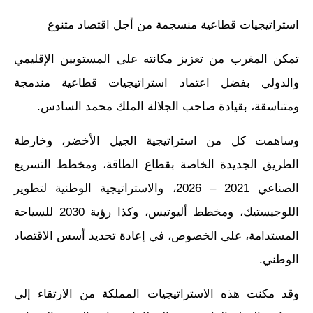
استراتيجيات قطاعية منسجمة من أجل اقتصاد متنوع
تمكن المغرب من تعزيز مكانته على المستويين الإقليمي
والدولي بفضل اعتماد استراتيجيات قطاعية مندمجة
ومتناسقة، بقيادة صاحب الجلالة الملك محمد السادس.
وساهمت كل من استراتيجية الجيل الأخضر، وخارطة
الطريق الجديدة الخاصة بقطاع الطاقة، ومخطط التسريع
الصناعي 2021 – 2026، والاستراتيجية الوطنية لتطوير
اللوجيستيك، ومخطط أليوتيس، وكذا رؤية 2030 للسياحة
المستدامة، على الخصوص، في إعادة تحديد أسس الاقتصاد
الوطني.
وقد مكنت هذه الاستراتيجيات المملكة من الارتقاء إلى