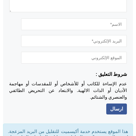
شروط التعليق :
عدم الإساءة للكاتب أو للأشخاص أو للمقدسات أو مهاجمة
الأديان أو الذات الالهية. والابتعاد عن التحريض الطائفي
والعنصري والشتائم.
هذا الموقع يستخدم خدمة أكيسميت للتقليل من البريد المزعجة.