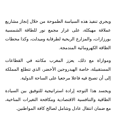
ويجري تنفيذ هذه السياسة الطموحة من خلال إنجاز مشاريع
عملاقة مهيكلة، على غرار مجمع نور للطاقة الشمسية
بورزازات، والمزارع الريحية لطرفاية وميدلت، وكذا محطات
الطاقة الكهرومائية المندمجة.
وموازاة مع ذلك، يعزز المغرب مكانته في القطاعات
المستقبيلة، خاصة الهيدروجين الأخضر، الذي تتطلع المملكة
إلى أن تصبح فيه فاعلا مرجعيا على الساحة الدولية.
ويجسد هذا التوجه إرادة استراتيجية للتوفيق بين السيادة
الطاقية والتنافسية الاقتصادية ومكافحة التغيرات المناخية،
مع ضمان انتقال عادل وشامل لصالح كافة المواطنين.