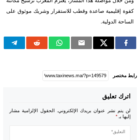
ومن خلال مواصلة هذا المسار، يعتزم المغرب ترسيخ مكانته
كقوة إقليمية صاعدة وقطب للاستقرار وشريك موثوق على
الساحة الدولية.
رابط مختصر
اترك تعليق
لن يتم نشر عنوان بريدك الإلكتروني.
الحقول الإلزامية مشار
إليها بـ
*