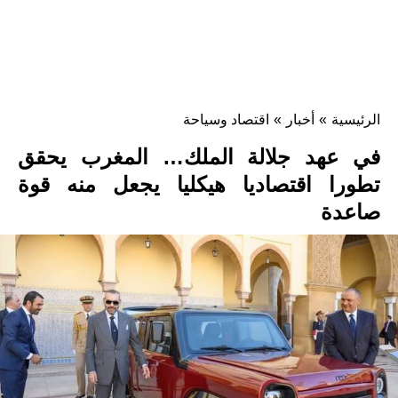
الرئيسية
»
أخبار
»
اقتصاد وسياحة
في عهد جلالة الملك… المغرب يحقق
تطورا اقتصاديا هيكليا يجعل منه قوة
صاعدة