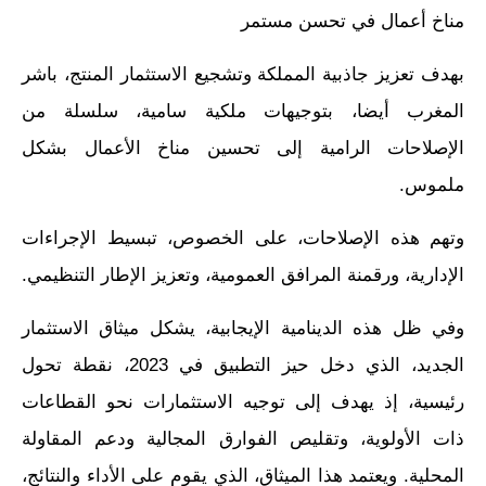
مناخ أعمال في تحسن مستمر
بهدف تعزيز جاذبية المملكة وتشجيع الاستثمار المنتج، باشر
المغرب أيضا، بتوجيهات ملكية سامية، سلسلة من
الإصلاحات الرامية إلى تحسين مناخ الأعمال بشكل
ملموس.
وتهم هذه الإصلاحات، على الخصوص، تبسيط الإجراءات
الإدارية، ورقمنة المرافق العمومية، وتعزيز الإطار التنظيمي.
وفي ظل هذه الدينامية الإيجابية، يشكل ميثاق الاستثمار
الجديد، الذي دخل حيز التطبيق في 2023، نقطة تحول
رئيسية، إذ يهدف إلى توجيه الاستثمارات نحو القطاعات
ذات الأولوية، وتقليص الفوارق المجالية ودعم المقاولة
المحلية. ويعتمد هذا الميثاق، الذي يقوم على الأداء والنتائج،