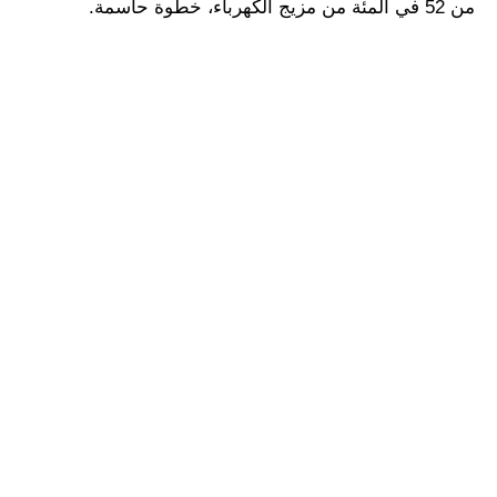
من 52 في المئة من مزيج الكهرباء، خطوة حاسمة.