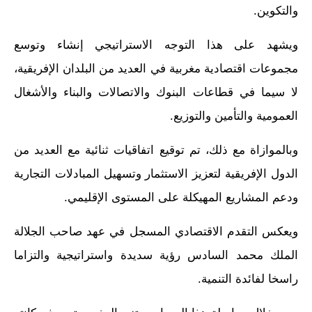
والتكوين.
ويشهد على هذا التوجه الاستراتيجي إنشاء وتوسع
مجموعات اقتصادية مغربية في العديد من البلدان الإفريقية،
لا سيما في قطاعات البنوك والاتصالات والبناء والأشغال
العمومية والتأمين والتوزيع.
وبالموازاة مع ذلك، تم توقيع اتفاقيات ثنائية مع العديد من
الدول الإفريقية لتعزيز الاستثمار وتسهيل المبادلات التجارية
ودعم المشاريع المهيكلة على المستوى الإقليمي.
ويعكس التقدم الاقتصادي المسجل في عهد صاحب الجلالة
الملك محمد السادس رؤية سديدة واستراتيجية والتزاما
راسخا لفائدة التنمية.