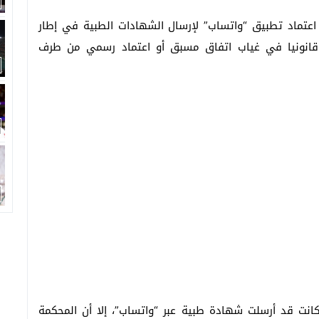
 اعتماد تطبيق “واتساب” لإرسال الشهادات الطبية في إطار
 قانونيا في غياب اتفاق مسبق أو اعتماد رسمي من طرف
كانت قد أرسلت شهادة طبية عبر “واتساب”، إلا أن المحكمة