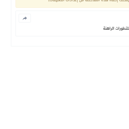
تطورات الراهنة