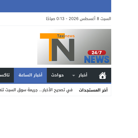
السبت 8 أغسطس 2026 - 0:13 صباحًا
أخبار
حوادث
أخبار الساعة
تاكسي
في تصحيح الأخبار… جريمة سوق السبت تنعش 
أخر المستجدات
Stop
Previous
Next