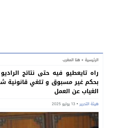
الرئيسية
»
هنا المغرب
راه تايعطيو فيه حتى نتائج الرادي
بحكم غير مسبوق و تلغي قانونية شها
الغياب عن العمل
هيئة التحرير
13 يوليو 2025