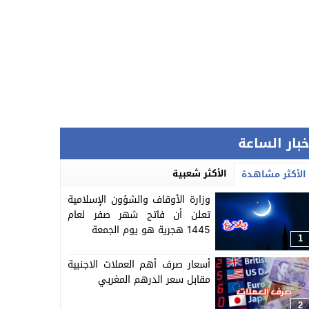
خبار الساعة
الأكثر شعبية
الأكثر مشاهدة
وزارة الأوقاف والشؤون الإسلامية
تعلن أن فاتح شهر صفر لعام
1445 هجرية هو يوم الجمعة
1
أسعار صرف أهم العملات الاجنبية
مقابل سعر الدرهم المغربي
2