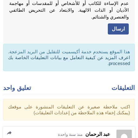
عدم الإساءة للكاتب أو للأشخاص أو للمقدسات أو مهاجمة
الأديان أو الذات الالهية. والابتعاد عن التحريض الطائفي
والعنصري والشتائم.
هذا الموقع يستخدم خدمة أكيسميت للتقليل من البريد المزعجة.
اعرف المزيد عن كيفية التعامل مع بيانات التعليقات الخاصة بك
.
processed
التعليقات
تعليق واحد
اكتب ملاحظة صغيرة عن التعليقات المنشورة على موقعك
(يمكنك إخفاء هذه الملاحظة من إعدادات التعليقات)
عبد الرحمان
منذ سنة واحدة