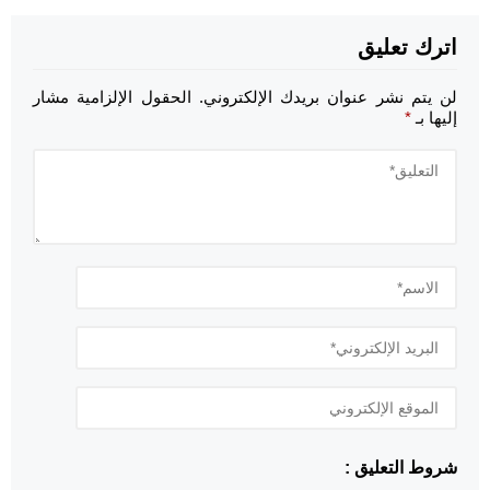
اترك تعليق
لن يتم نشر عنوان بريدك الإلكتروني.
الحقول الإلزامية مشار
إليها بـ
*
شروط التعليق :