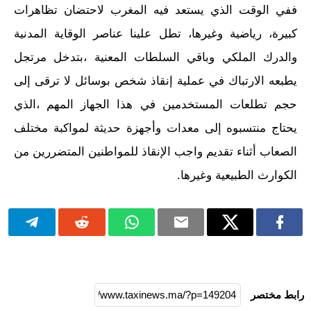
ففي الوقت الذي يستعد فيه المغرب لاحتضان تظاهرات
كبيرة، رياضية وغيرها، تطل علينا عناصر الوقاية المدنية
والدرك الملكي وباقي السلطات المعنية ،بتدخل مرتجل
يطبعه الارتباك في عملية إنقاذ شخص بوسائل لا ترقى إلى
حجم تطلعات المستخدمين في هذا الجهاز المهم ،الذي
يحتاج منتسبوه إلى معدات وأجهزة حديثة لمواكبة مختلف
الصعاب أثناء تقديم واجب الإنقاذ للمواطنين المتضررين من
الكوارث الطبيعية وغيرها.
رابط مختصر