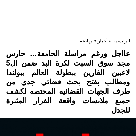
الرئيسية
»
أخبار
»
رياضة
عااجل ورغم مراسلة الجامعة… حارس
مجد سوق السبت لكرة اليد ضمن ال5
لاعبين الفارين ببطولة العالم ببولندا
ومطالب بفتح بحث قضائي جدي من
طرف الجهات القضائية المختصة لكشف
جميع ملابسات واقعة الفرار المثيرة
للجدل