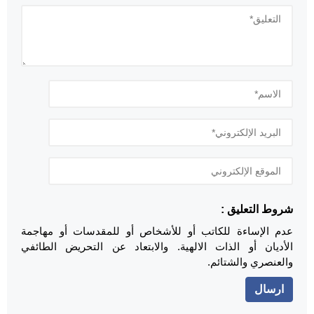
شروط التعليق :
عدم الإساءة للكاتب أو للأشخاص أو للمقدسات أو مهاجمة
الأديان أو الذات الالهية. والابتعاد عن التحريض الطائفي
والعنصري والشتائم.