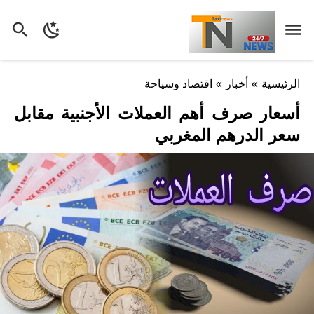
الرئيسية
»
أخبار
»
اقتصاد وسياحة
أسعار صرف أهم العملات الأجنبية مقابل
سعر الدرهم المغربي