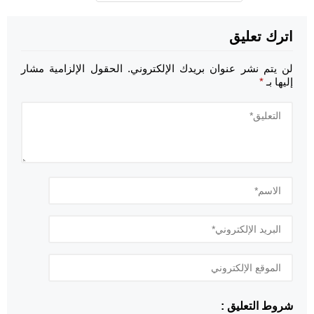
اترك تعليق
لن يتم نشر عنوان بريدك الإلكتروني.
الحقول الإلزامية مشار
إليها بـ
*
شروط التعليق :