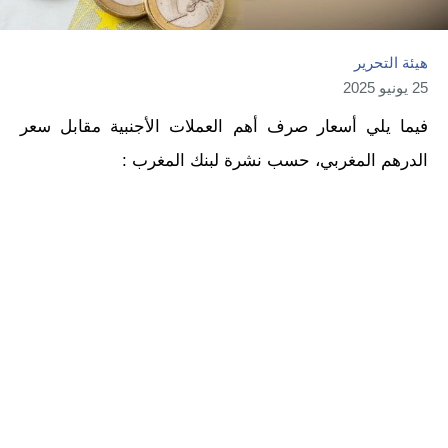
هيئة التحرير
25 يونيو 2025
فيما يلي أسعار صرف أهم العملات الأجنبية مقابل سعر
الدرهم المغربي، حسب نشرة لبنك المغرب :