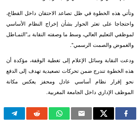
وتأتي هذه الخطوة في ظل تصاعد الاحتقان داخل القطاع،
واحتجاجا على تعثر الحوار بشأن إخراج النظام الأساسي
لموظفي التعليم العالي، وسط ما وصفته النقابة بـ”التمـاطل
والغموض والصمت الرسمي”.
ودعت النقابة وسائل الإعلام إلى تغطية الوقفة، مؤكدة أن
هذه الخطوة تندرج ضمن تحركات تصعيدية تهدف إلى الدفع
نحو إقرار نظام أساسي عادل ومحفز يعكس مكانة
الموظف الإداري داخل الجامعة المغربية.