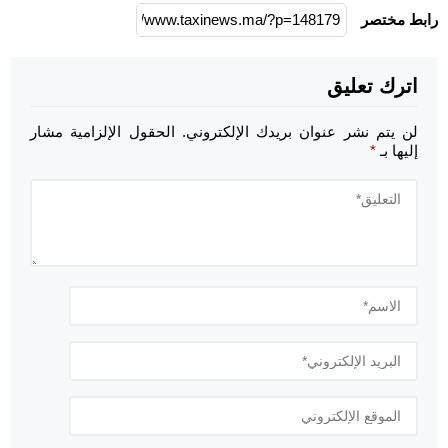
رابط مختصر
اترك تعليق
لن يتم نشر عنوان بريدك الإلكتروني.
الحقول الإلزامية مشار
إليها بـ
*