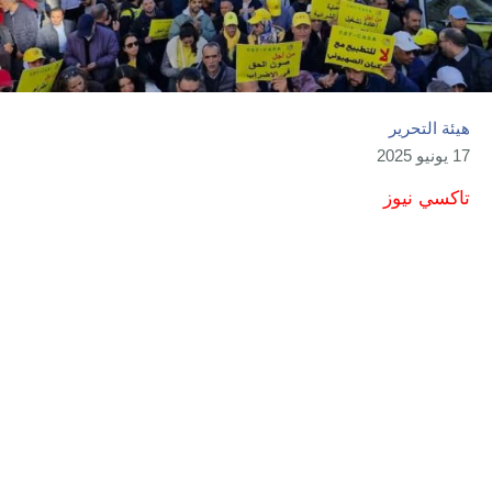
هيئة التحرير
17 يونيو 2025
تاكسي نيوز