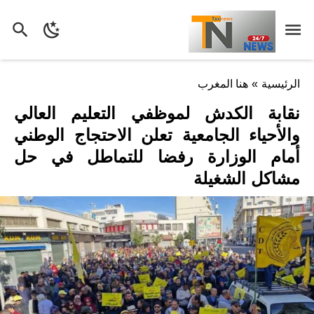
الرئيسية
»
هنا المغرب
نقابة الكدش لموظفي التعليم العالي
والأحياء الجامعية تعلن الاحتجاج الوطني
أمام الوزارة رفضا للتماطل في حل
مشاكل الشغيلة