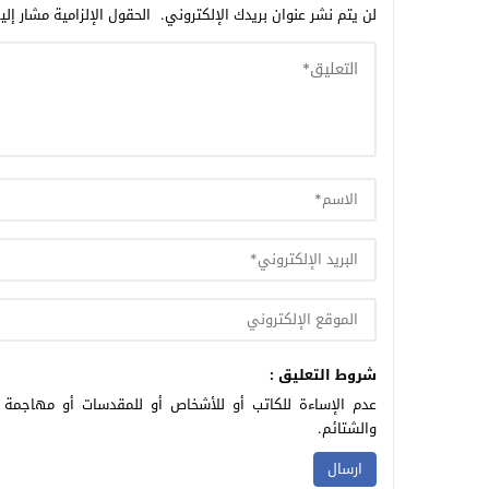
لن يتم نشر عنوان بريدك الإلكتروني.
الحقول الإلزامية مشار إلي
شروط التعليق :
عدم الإساءة للكاتب أو للأشخاص أو للمقدسات أو مهاجمة ال
والشتائم.