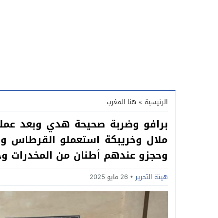
الرئيسية
»
هنا المغرب
برافو وضربة صحيحة هدي وبعد عم
وحجزو عندهم أطنان من المخدرات و
هيئة التحرير
26 مايو 2025