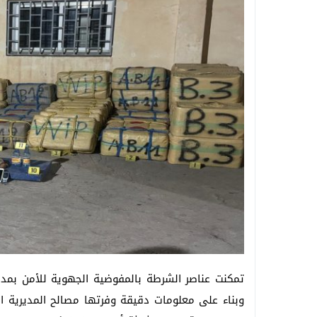
تمكنت عناصر الشرطة بالمفوضية الجهوية للأمن بمدي