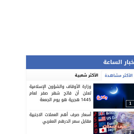
خبار الساعة
الأكثر شعبية
الأكثر مشاهدة
وزارة الأوقاف والشؤون الإسلامية
تعلن أن فاتح شهر صفر لعام
1445 هجرية هو يوم الجمعة
1
أسعار صرف أهم العملات الاجنبية
مقابل سعر الدرهم المغربي
2