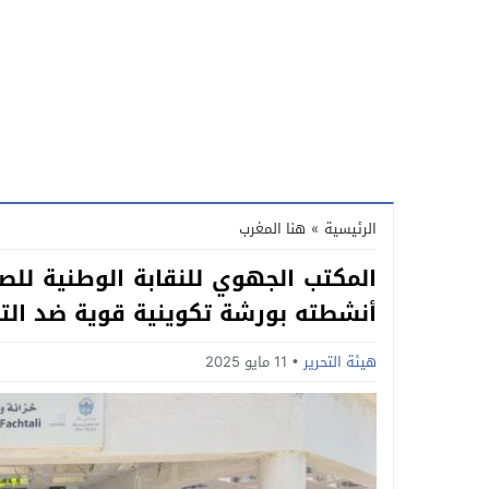
الرئيسية
»
هنا المغرب
أنشطته بورشة تكوينية قوية ضد الت
هيئة التحرير
11 مايو 2025