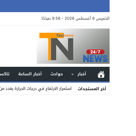
الخميس 6 أغسطس 2026 - 9:56 صباحًا
أخبار
حوادث
أخبار الساعة
تاكسي
استمرار الارتفاع في درجات الحرارة بعدد 
أخر المستجدات
Stop
Previous
Next