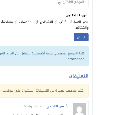
شروط التعليق :
عدم الإساءة للكاتب أو للأشخاص أو للمقدسات أو مهاجمة ال
والشتائم.
هذا الموقع يستخدم خدمة أكيسميت للتقليل من البريد الم
.
processed
التعليقات
اكتب ملاحظة صغيرة عن التعليقات المنشورة على موقعك (يم
ذ عمر العمدي
منذ سنة واحدة