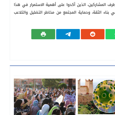
رف المشاركين، الذين أكدوا على أهمية الاستمرار في هذا
ي بناء الثقة، وحماية المجتمع من مخاطر التضليل والتلاعب