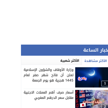
خبار الساعة
الأكثر شعبية
الأكثر مشاهدة
وزارة الأوقاف والشؤون الإسلامية
تعلن أن فاتح شهر صفر لعام
1445 هجرية هو يوم الجمعة
1
أسعار صرف أهم العملات الاجنبية
مقابل سعر الدرهم المغربي
2