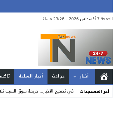
الجمعة 7 أغسطس 2026 - 23:26 مساءً
أخبار
حوادث
أخبار الساعة
تاكسي
في تصحيح الأخبار… جريمة سوق السبت تنعش 
أخر المستجدات
Stop
Previous
Next