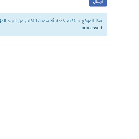
هذا الموقع يستخدم خدمة أكيسميت للتقليل من البريد الم
.
processed