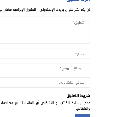
لن يتم نشر عنوان بريدك الإلكتروني.
الحقول الإلزامية مشار إلي
شروط التعليق :
عدم الإساءة للكاتب أو للأشخاص أو للمقدسات أو مهاجمة ال
والشتائم.