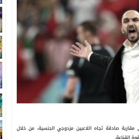
ى مقاربة صادقة تجاه اللاعبين مزدوجي الجنسية، من خلال
ة القناعة.