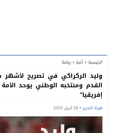
الرئيسية
»
أخبار
»
رياضة
وليد الركراكي في تصريح لأشهر ص
القدم ومنتخبه الوطني يوحد الأمة
إفريقيا”
هيئة التحرير
26 أبريل 2025