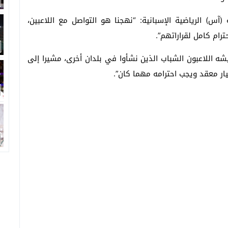
) الرياضية الإسبانية: “نهجنا هو التواصل مع اللاعبين،
ام كامل لقراراتهم”.
شه اللاعبون الشباب الذين نشأوا في بلدان أخرى، مشيرا إلى
ار معقد ويجب احترامه مهما كان”.