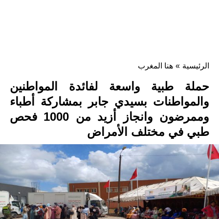
الرئيسية
»
هنا المغرب
حملة طبية واسعة لفائدة المواطنين
والمواطنات بسيدي جابر بمشاركة أطباء
وممرضون وانجاز أزيد من 1000 فحص
طبي في مختلف الأمراض