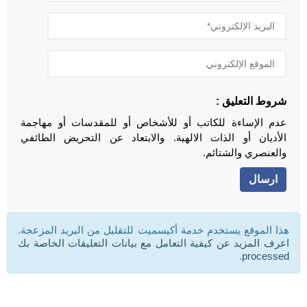
شروط التعليق :
عدم الإساءة للكاتب أو للأشخاص أو للمقدسات أو مهاجمة
الأديان أو الذات الالهية. والابتعاد عن التحريض الطائفي
والعنصري والشتائم.
هذا الموقع يستخدم خدمة أكيسميت للتقليل من البريد المزعجة.
اعرف المزيد عن كيفية التعامل مع بيانات التعليقات الخاصة بك
.
processed