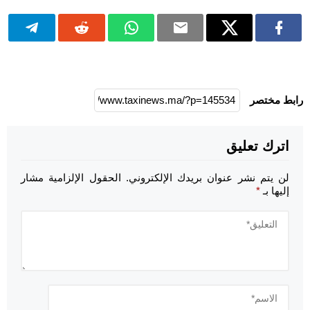
رابط مختصر
اترك تعليق
لن يتم نشر عنوان بريدك الإلكتروني.
الحقول الإلزامية مشار
إليها بـ
*