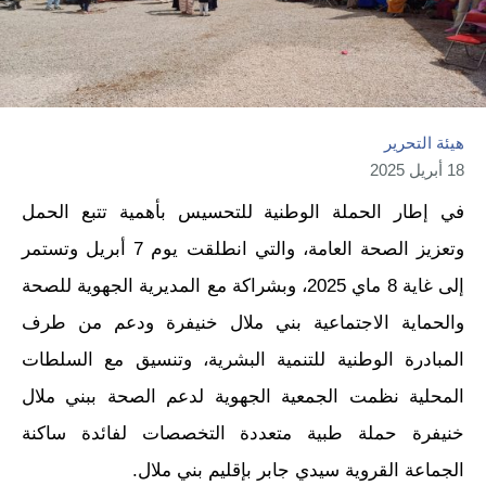
هيئة التحرير
18 أبريل 2025
في إطار الحملة الوطنية للتحسيس بأهمية تتبع الحمل
وتعزيز الصحة العامة، والتي انطلقت يوم 7 أبريل وتستمر
إلى غاية 8 ماي 2025، وبشراكة مع المديرية الجهوية للصحة
والحماية الاجتماعية بني ملال خنيفرة ودعم من طرف
المبادرة الوطنية للتنمية البشرية، وتنسيق مع السلطات
المحلية نظمت الجمعية الجهوية لدعم الصحة ببني ملال
خنيفرة حملة طبية متعددة التخصصات لفائدة ساكنة
الجماعة القروية سيدي جابر بإقليم بني ملال.