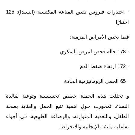
· اختبارات فيروس نقص المناعة المكتسبة (السيدا): 125
اختبارًا
فيما يخص الأمراض المزمنة:
· 178 حالة فحص لمرض السكري
· 172 ارتفاع ضغط الدم
· 65 الحمى الروماتيزمية الحادة
و تخللت هذه الحملة حصص تحسيسية وتوعية لفائدة
النساء، تمحورت حول اهمية تتبع الحمل والعناية بصحة
الطفل، والتغذية المتوازنة، والرضاعة الطبيعية، في أجواء
تفاعلية مليئة بالإيجابية والانخراط.