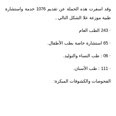
وقد اسفرت هذه الحملة عن تقديم 1076 خدمة واستشارة
طبية موزعة علا الشكل التالي ,
· 243 الطب العام
· 65 استشارة خاصة بطب الأطفال.
· 06 : طب النساء والتوليد.
· 111 : طب الأسنان.
الفحوصات والكشوفات المبكرة: