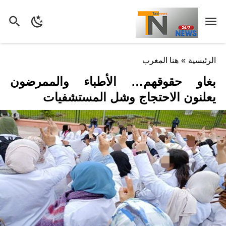
الرئيسية
»
هنا المغرب
بغاو حقوقهم… الأطباء والممرضون
يعلنون الاحتجاج وشل المستشفيات