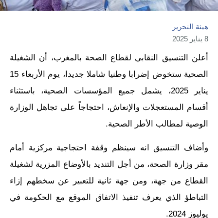
هيئة التحرير
8 يناير 2025
أعلن التنسيق النقابي لقطاع الصحة بالمغرب، أن الشغيلة
الصحية ستخوض إضرابا وطنيا شاملا جديدا، يوم الأربعاء 15
يناير 2025، يشمل جميع المؤسسات الصحية، باستثناء
أقسام المستعجلات والإنعاش، احتجاجاً على تجاهل الوزارة
الوصية لمطالب الأطر الصحية.
وأضاف التنسيق انه سينظم وقفة احتجاجية مركزية أمام
مقر وزارة الصحة، من أجل التنديد بالأوضاع المزرية لشغيلة
القطاع من جهة، ومن جهة ثانية للتعبير عن سخطهم إزاء
التباطؤ الذي يعرف تنفيذ الاتفاق الموقع مع الحكومة في
يوليوز 2024.