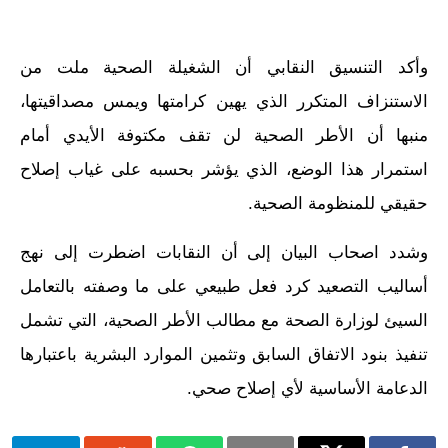
وأكد التنسيق النقابي أن الشغيلة الصحية ملت من
الاستنزاف المتكرر الذي يهين كرامتها ويمس مصداقيتها،
منبها أن الأطر الصحية لن تقف مكتوفة الأيدي أمام
استمرار هذا الوضع، الذي يؤشر بحسبه على غياب إصلاح
حقيقي للمنظومة الصحية.
وشدد اصحاب البيان إلى أن النقابات اضطرت إلى نهج
أساليب التصعيد كرد فعل طبيعي على ما وصفته بالتعامل
السيئ لوزارة الصحة مع مطالب الأطر الصحية، التي تشمل
تنفيذ بنود الاتفاق السابق وتثمين الموارد البشرية باعتبارها
الدعامة الأساسية لأي إصلاح صحي.