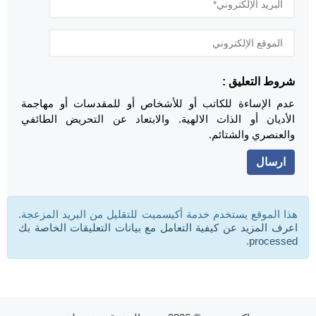
شروط التعليق :
عدم الإساءة للكاتب أو للأشخاص أو للمقدسات أو مهاجمة
الأديان أو الذات الالهية. والابتعاد عن التحريض الطائفي
والعنصري والشتائم.
هذا الموقع يستخدم خدمة أكيسميت للتقليل من البريد المزعجة.
اعرف المزيد عن كيفية التعامل مع بيانات التعليقات الخاصة بك
.
processed