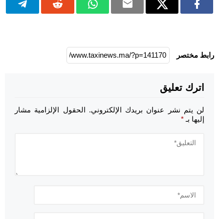
رابط مختصر
اترك تعليق
لن يتم نشر عنوان بريدك الإلكتروني.
الحقول الإلزامية مشار
إليها بـ
*